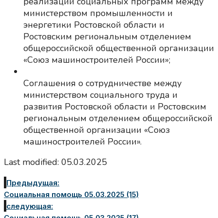
реализации социальных программ между
министерством промышленности и
энергетики Ростовской области и
Ростовским региональным отделением
общероссийской общественной организации
«Союз машиностроителей России»;
Соглашения о сотрудничестве между
министерством социального труда и
развития Ростовской области и Ростовским
региональным отделением общероссийской
общественной организации «Союз
машиностроителей России».
Last modified: 05.03.2025
Предыдущая:
Социальная помощь 05.03.2025 (15)
следующая:
Социальная помощь 05.03.2025 (17)