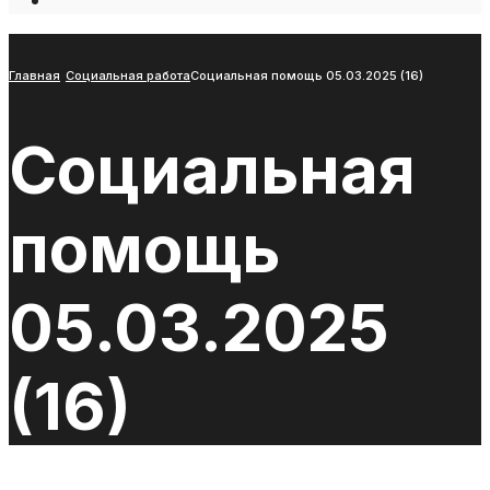
Open
Search
Window
Главная
Социальная работа
Социальная помощь 05.03.2025 (16)
Социальная
помощь
05.03.2025
(16)