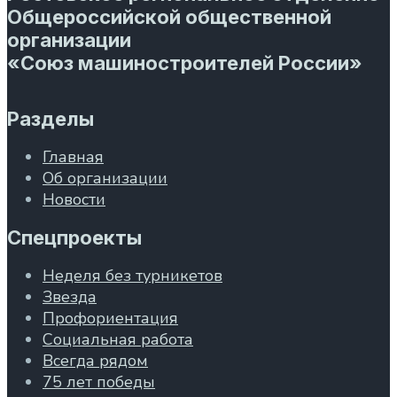
Общероссийской общественной
организации
«Союз машиностроителей России»
Разделы
Главная
Об организации
Новости
Спецпроекты
Неделя без турникетов
Звезда
Профориентация
Социальная работа
Всегда рядом
75 лет победы