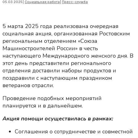
05.03.2025
|
Социальная работа
|
Пресс-служба
5 марта 2025 года реализована очередная
социальная акция, организованная Ростовским
региональным отделением «Союза
Машиностроителей России» в честь
наступающего Международного женского дня. В
этот день представители регионального
отделения доставили наборы продуктов и
поздравили с наступающим праздником
ветеранов отрасли.
Проведение подобных мероприятий
планируется и в дальнейшем.
Акция помощи осуществилась в рамках:
Соглашения о сотрудничестве и совместной