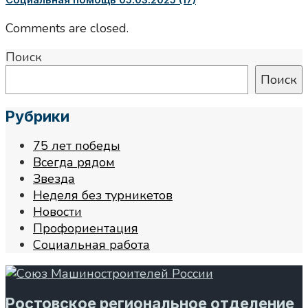
Comments are closed.
Поиск
Поиск
Рубрики
75 лет победы
Всегда рядом
Звезда
Неделя без турникетов
Новости
Профориентация
Социальная работа
Ростовское региональное отделение