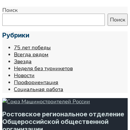
Поиск
Поиск
Рубрики
75 лет победы
Всегда рядом
Звезда
Неделя без турникетов
Новости
Профориентация
Социальная работа
Ростовское региональное отделение
Общероссийской общественной
организации