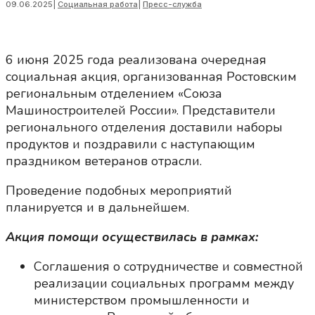
09.06.2025
|
Социальная работа
|
Пресс-служба
6 июня 2025 года реализована очередная
социальная акция, организованная Ростовским
региональным отделением «Союза
Машиностроителей России». Представители
регионального отделения доставили наборы
продуктов и поздравили с наступающим
праздником ветеранов отрасли.
Проведение подобных мероприятий
планируется и в дальнейшем.
Акция помощи осуществилась в рамках:
Соглашения о сотрудничестве и совместной
реализации социальных программ между
министерством промышленности и