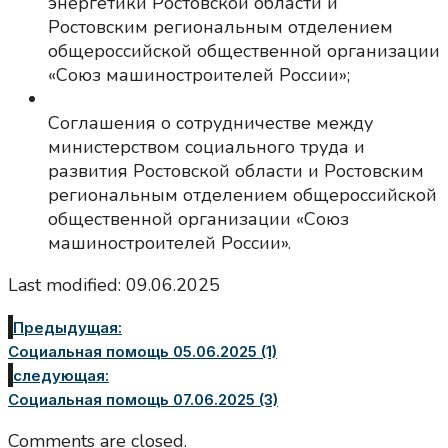
энергетики Ростовской области и
Ростовским региональным отделением
общероссийской общественной организации
«Союз машиностроителей России»;
Соглашения о сотрудничестве между
министерством социального труда и
развития Ростовской области и Ростовским
региональным отделением общероссийской
общественной организации «Союз
машиностроителей России».
Last modified: 09.06.2025
Предыдущая:
Социальная помощь 05.06.2025 (1)
следующая:
Социальная помощь 07.06.2025 (3)
Comments are closed.