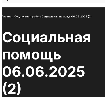
Open
Search
Window
Главная
Социальная работа
Социальная помощь 06.06.2025 (2)
Социальная
помощь
06.06.2025
(2)