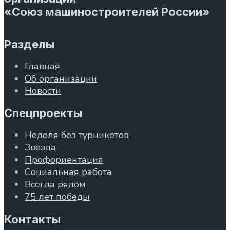
«Союз машиностроителей России»
Разделы
Главная
Об организации
Новости
Спецпроекты
Неделя без турникетов
Звезда
Профориентация
Социальная работа
Всегда рядом
75 лет победы
Контакты