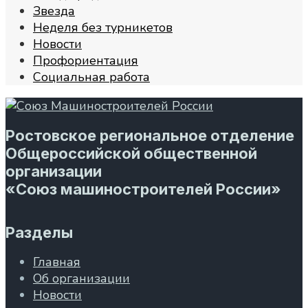
Звезда
Неделя без турникетов
Новости
Профориентация
Социальная работа
Ростовское региональное отделение
Общероссийской общественной
организации
«Союз машиностроителей России»
Разделы
Главная
Об организации
Новости