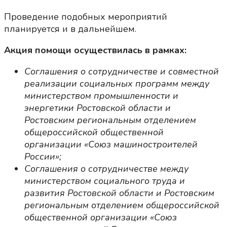
Проведение подобных мероприятий
планируется и в дальнейшем.
Акция помощи осуществилась в рамках:
Соглашения о сотрудничестве и совместной
реализации социальных программ между
министерством промышленности и
энергетики Ростовской области и
Ростовским региональным отделением
общероссийской общественной
организации «Союз машиностроителей
России»;
Соглашения о сотрудничестве между
министерством социального труда и
развития Ростовской области и Ростовским
региональным отделением общероссийской
общественной организации «Союз