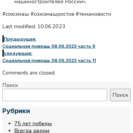
машиностроителей России».
#союзмаш #союзмашростов #темановости
Last modified: 10.06.2023
Предыдущая:
Социальная помощь 08.06.2023 часть 9
следующая:
Социальная помощь 08.06.2023 часть 11
Comments are closed.
Поиск
Поиск
Рубрики
75 лет победы
Всегда рядом