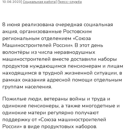
10.06.2023
|
Социальная работа
|
Пресс-служба
8 июня реализована очередная социальная
акция, организованные Ростовским
региональным отделением «Союза
Машиностроителей России». В этот день
волонтёры из числа неравнодушных
машиностроителей вместе доставили наборы
продуктов нуждающимся пенсионерам и лицам
находящимся в трудной жизненной ситуации, в
рамках оказания адресной помощи отдельным
группам населения.
Пожилые люди, ветераны войны и труда и
одинокие пенсионеры, а также многодетные и
одинокие матери регулярно получают
поддержку от «Союза машиностроителей
России» в виде продуктовых наборов.