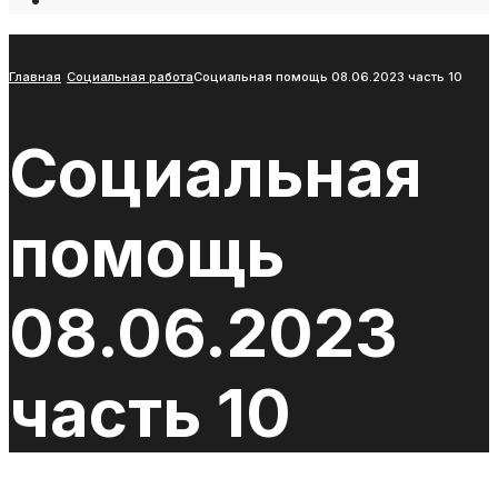
Open
Search
Window
Главная
Социальная работа
Социальная помощь 08.06.2023 часть 10
Социальная
помощь
08.06.2023
часть 10