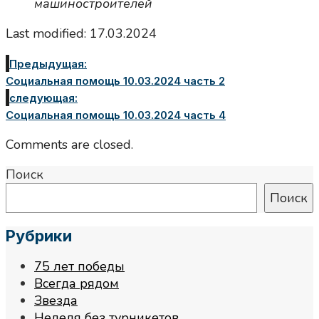
машиностроителей
Last modified: 17.03.2024
Предыдущая:
Социальная помощь 10.03.2024 часть 2
следующая:
Социальная помощь 10.03.2024 часть 4
Comments are closed.
Поиск
Поиск
Рубрики
75 лет победы
Всегда рядом
Звезда
Неделя без турникетов