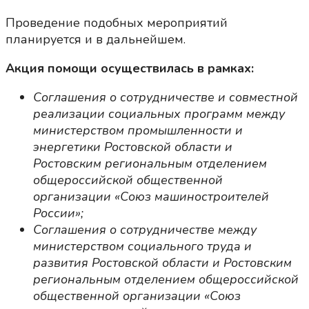
Проведение подобных мероприятий
планируется и в дальнейшем.
Акция помощи осуществилась в рамках:
Соглашения о сотрудничестве и совместной
реализации социальных программ между
министерством промышленности и
энергетики Ростовской области и
Ростовским региональным отделением
общероссийской общественной
организации «Союз машиностроителей
России»;
Соглашения о сотрудничестве между
министерством социального труда и
развития Ростовской области и Ростовским
региональным отделением общероссийской
общественной организации «Союз