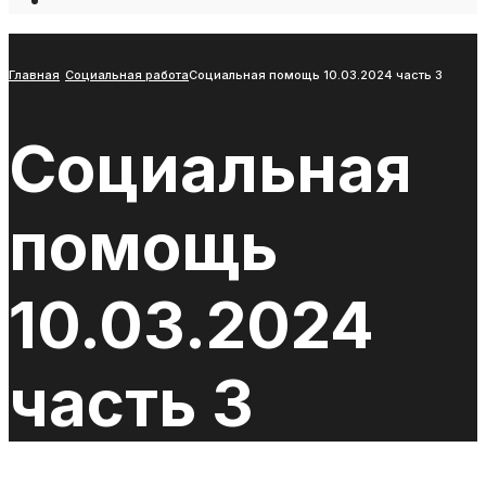
Open
Search
Window
Главная
Социальная работа
Социальная помощь 10.03.2024 часть 3
Социальная
помощь
10.03.2024
часть 3