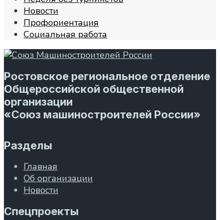
Новости
Профориентация
Социальная работа
Ростовское региональное отделение
Общероссийской общественной
организации
«Союз машиностроителей России»
Разделы
Главная
Об организации
Новости
Спецпроекты