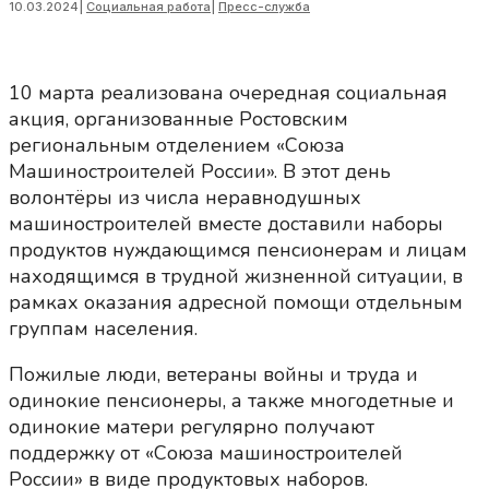
10.03.2024
|
Социальная работа
|
Пресс-служба
10 марта реализована очередная социальная
акция, организованные Ростовским
региональным отделением «Союза
Машиностроителей России». В этот день
волонтёры из числа неравнодушных
машиностроителей вместе доставили наборы
продуктов нуждающимся пенсионерам и лицам
находящимся в трудной жизненной ситуации, в
рамках оказания адресной помощи отдельным
группам населения.
Пожилые люди, ветераны войны и труда и
одинокие пенсионеры, а также многодетные и
одинокие матери регулярно получают
поддержку от «Союза машиностроителей
России» в виде продуктовых наборов.