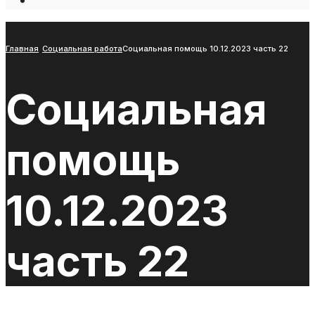
Open
Search
Window
Главная
Социальная работа
Социальная помощь 10.12.2023 часть 22
Социальная
помощь
10.12.2023
часть 22