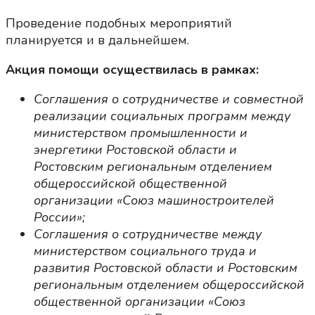
Проведение подобных мероприятий
планируется и в дальнейшем.
Акция помощи осуществилась в рамках:
Соглашения о сотрудничестве и совместной
реализации социальных программ между
министерством промышленности и
энергетики Ростовской области и
Ростовским региональным отделением
общероссийской общественной
организации «Союз машиностроителей
России»;
Соглашения о сотрудничестве между
министерством социального труда и
развития Ростовской области и Ростовским
региональным отделением общероссийской
общественной организации «Союз