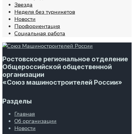
Звезда
Неделя без турникетов
Новости
Профориентация
Социальная работа
Ростовское региональное отделение
Общероссийской общественной
организации
«Союз машиностроителей России»
Разделы
Главная
Об организации
Новости