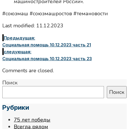
машиностроителей России».
#союзмаш #союзмашростов #темановости
Last modified: 11.12.2023
Предыдущая:
Социальная помощь 10.12.2023 часть 21
следующая:
Социальная помощь 10.12.2023 часть 23
Comments are closed.
Поиск
Поиск
Рубрики
75 лет победы
Всегда рядом