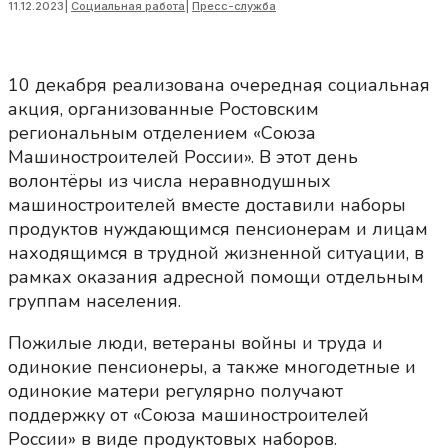
11.12.2023
|
Социальная работа
|
Пресс-служба
10 декабря реализована очередная социальная
акция, организованные Ростовским
региональным отделением «Союза
Машиностроителей России». В этот день
волонтёры из числа неравнодушных
машиностроителей вместе доставили наборы
продуктов нуждающимся пенсионерам и лицам
находящимся в трудной жизненной ситуации, в
рамках оказания адресной помощи отдельным
группам населения.
Пожилые люди, ветераны войны и труда и
одинокие пенсионеры, а также многодетные и
одинокие матери регулярно получают
поддержку от «Союза машиностроителей
России» в виде продуктовых наборов.