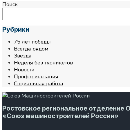
Поиск
Рубрики
75 лет победы
Всегда рядом
Звезда
Неделя без турникетов
Новости
Профориентация
Социальная работа
Ростовское региональное отделение 
«Союз машиностроителей России»