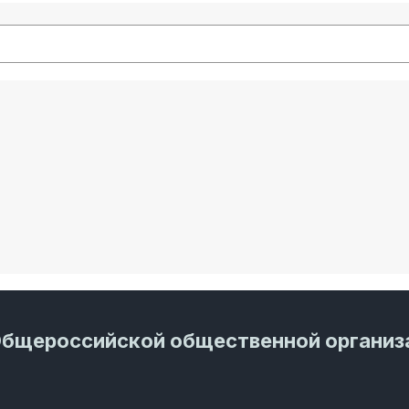
Общероссийской общественной организ