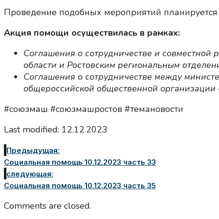
Проведение подобных мероприятий планируется 
Акция помощи осуществилась в рамках:
Соглашения о сотрудничестве и совместной 
области и Ростовским региональным отделе
Соглашения о сотрудничестве между министе
общероссийской общественной организации 
#союзмаш #союзмашростов #темановости
Last modified: 12.12.2023
Предыдущая:
Социальная помощь 10.12.2023 часть 33
следующая:
Социальная помощь 10.12.2023 часть 35
Comments are closed.