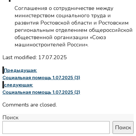
Соглашения о сотрудничестве между
министерством социального труда и
развития Ростовской области и Ростовским
региональным отделением общероссийской
общественной организации «Союз
машиностроителей России».
Last modified: 17.07.2025
Предыдущая:
Социальная помощь 1.07.2025 (3)
следующая:
Социальная помощь 1.07.2025 (2)
Comments are closed.
Поиск
Поиск