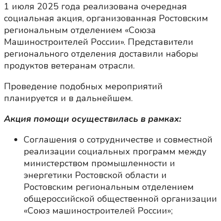
1 июля 2025 года реализована очередная
социальная акция, организованная Ростовским
региональным отделением «Союза
Машиностроителей России». Представители
регионального отделения доставили наборы
продуктов ветеранам отрасли.
Проведение подобных мероприятий
планируется и в дальнейшем.
Акция помощи осуществилась в рамках:
Соглашения о сотрудничестве и совместной
реализации социальных программ между
министерством промышленности и
энергетики Ростовской области и
Ростовским региональным отделением
общероссийской общественной организации
«Союз машиностроителей России»;