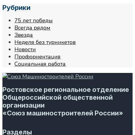
Рубрики
75 лет победы
Всегда рядом
Звезда
Неделя без турникетов
Новости
Профориентация
Социальная работа
Ростовское региональное отделение
Общероссийской общественной
организации
«Союз машиностроителей России»
Разделы