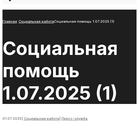
Open
Search
Window
Главная
Социальная работа
Социальная помощь 1.07.2025 (1)
Социальная
помощь
1.07.2025 (1)
01.07.2025
|
Социальная работа
|
Пресс-служба