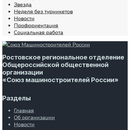
Звезда
Неделя без турникетов
Новости
Профориентация
Социальная работа
Ростовское региональное отделение
Общероссийской общественной
организации
«Союз машиностроителей России»
Разделы
Главная
Об организации
Новости