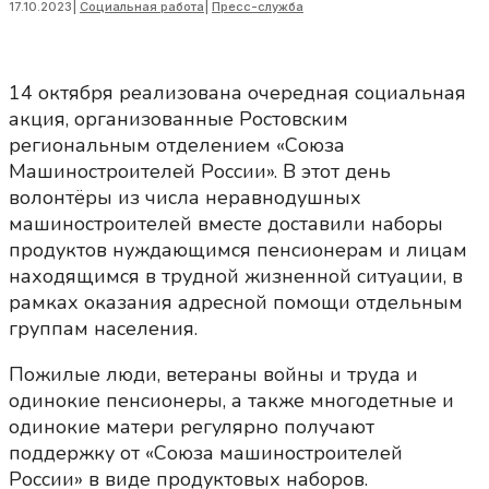
17.10.2023
|
Социальная работа
|
Пресс-служба
14 октября реализована очередная социальная
акция, организованные Ростовским
региональным отделением «Союза
Машиностроителей России». В этот день
волонтёры из числа неравнодушных
машиностроителей вместе доставили наборы
продуктов нуждающимся пенсионерам и лицам
находящимся в трудной жизненной ситуации, в
рамках оказания адресной помощи отдельным
группам населения.
Пожилые люди, ветераны войны и труда и
одинокие пенсионеры, а также многодетные и
одинокие матери регулярно получают
поддержку от «Союза машиностроителей
России» в виде продуктовых наборов.