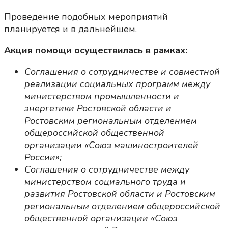
Проведение подобных мероприятий
планируется и в дальнейшем.
Акция помощи осуществилась в рамках:
Соглашения о сотрудничестве и совместной
реализации социальных программ между
министерством промышленности и
энергетики Ростовской области и
Ростовским региональным отделением
общероссийской общественной
организации «Союз машиностроителей
России»;
Соглашения о сотрудничестве между
министерством социального труда и
развития Ростовской области и Ростовским
региональным отделением общероссийской
общественной организации «Союз