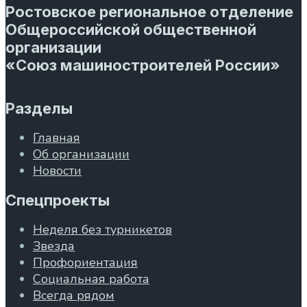
Ростовское региональное отделение
Общероссийской общественной
организации
«Союз машиностроителей России»
Разделы
Главная
Об организации
Новости
Спецпроекты
Неделя без турникетов
Звезда
Профориентация
Социальная работа
Всегда рядом