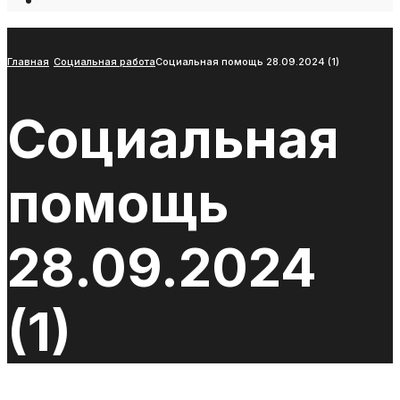
Open
Search
Window
Главная
Социальная работа
Социальная помощь 28.09.2024 (1)
Социальная
помощь
28.09.2024
(1)