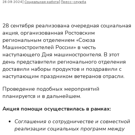
28.09.2024
|
Социальная работа
|
Пресс-служба
28 сентября реализована очередная социальная
акция, организованная Ростовским
региональным отделением «Союза
Машиностроителей России» в честь
наступающего Дня машиностроителя. В этот
день представители регионального отделения
доставили наборы продуктов и поздравили с
наступающим праздником ветеранов отрасли.
Проведение подобных мероприятий
планируется и в дальнейшем.
Акция помощи осуществилась в рамках:
Соглашения о сотрудничестве и совместной
реализации социальных программ между