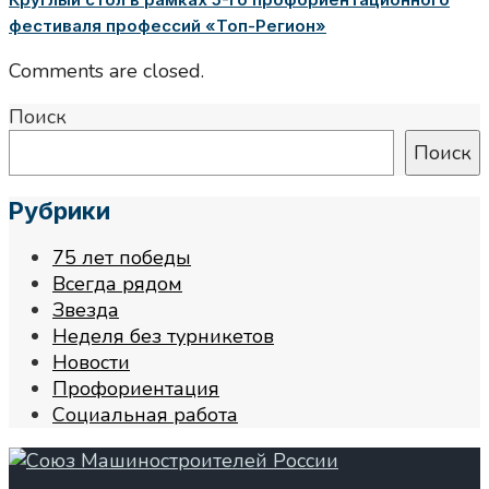
фестиваля профессий «Топ-Регион»
Comments are closed.
Поиск
Поиск
Рубрики
75 лет победы
Всегда рядом
Звезда
Неделя без турникетов
Новости
Профориентация
Социальная работа