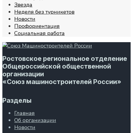
Звезда
Неделя без турникетов
Новости
Профориентация
Социальная работа
Ростовское региональное отделение
Общероссийской общественной
организации
«Союз машиностроителей России»
Разделы
Главная
Об организации
Новости