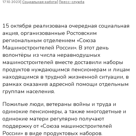
17.10.2023
|
Социальная работа
|
Пресс-служба
15 октября реализована очередная социальная
акция, организованные Ростовским
региональным отделением «Союза
Машиностроителей России». В этот день
волонтёры из числа неравнодушных
машиностроителей вместе доставили наборы
продуктов нуждающимся пенсионерам и лицам
находящимся в трудной жизненной ситуации, в
рамках оказания адресной помощи отдельным
группам населения.
Пожилые люди, ветераны войны и труда и
одинокие пенсионеры, а также многодетные и
одинокие матери регулярно получают
поддержку от «Союза машиностроителей
России» в виде продуктовых наборов.