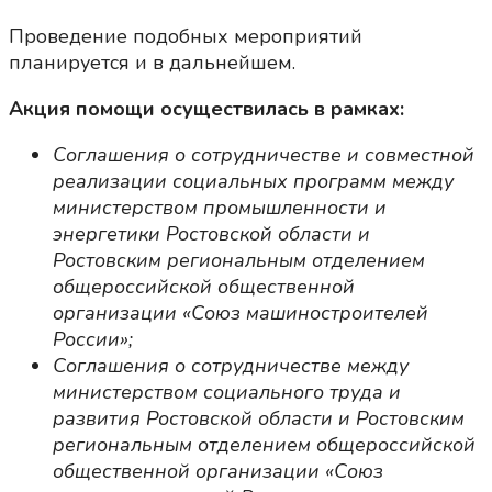
Проведение подобных мероприятий
планируется и в дальнейшем.
Акция помощи осуществилась в рамках:
Соглашения о сотрудничестве и совместной
реализации социальных программ между
министерством промышленности и
энергетики Ростовской области и
Ростовским региональным отделением
общероссийской общественной
организации «Союз машиностроителей
России»;
Соглашения о сотрудничестве между
министерством социального труда и
развития Ростовской области и Ростовским
региональным отделением общероссийской
общественной организации «Союз