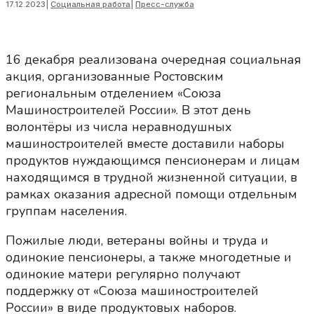
17.12.2023
|
Социальная работа
|
Пресс-служба
16 декабря реализована очередная социальная
акция, организованные Ростовским
региональным отделением «Союза
Машиностроителей России». В этот день
волонтёры из числа неравнодушных
машиностроителей вместе доставили наборы
продуктов нуждающимся пенсионерам и лицам
находящимся в трудной жизненной ситуации, в
рамках оказания адресной помощи отдельным
группам населения.
Пожилые люди, ветераны войны и труда и
одинокие пенсионеры, а также многодетные и
одинокие матери регулярно получают
поддержку от «Союза машиностроителей
России» в виде продуктовых наборов.