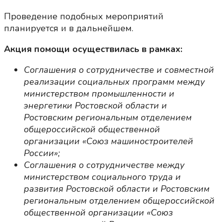
Проведение подобных мероприятий
планируется и в дальнейшем.
Акция помощи осуществилась в рамках:
Соглашения о сотрудничестве и совместной
реализации социальных программ между
министерством промышленности и
энергетики Ростовской области и
Ростовским региональным отделением
общероссийской общественной
организации «Союз машиностроителей
России»;
Соглашения о сотрудничестве между
министерством социального труда и
развития Ростовской области и Ростовским
региональным отделением общероссийской
общественной организации «Союз