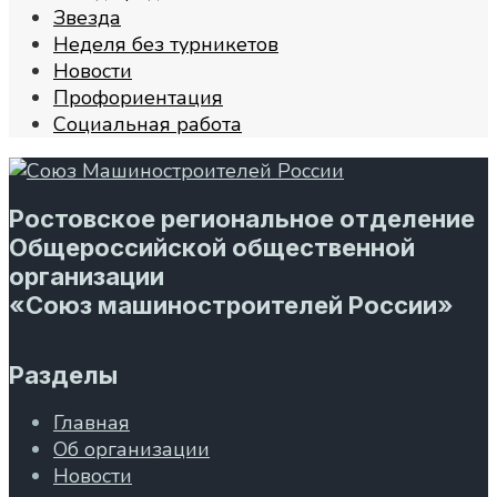
Звезда
Неделя без турникетов
Новости
Профориентация
Социальная работа
Ростовское региональное отделение
Общероссийской общественной
организации
«Союз машиностроителей России»
Разделы
Главная
Об организации
Новости