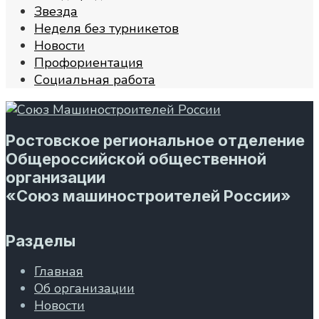
Звезда
Неделя без турникетов
Новости
Профориентация
Социальная работа
Ростовское региональное отделение
Общероссийской общественной
организации
«Союз машиностроителей России»
Разделы
Главная
Об организации
Новости