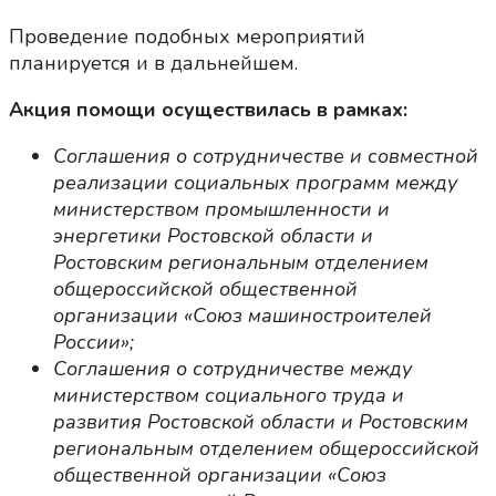
Проведение подобных мероприятий
планируется и в дальнейшем.
Акция помощи осуществилась в рамках:
Соглашения о сотрудничестве и совместной
реализации социальных программ между
министерством промышленности и
энергетики Ростовской области и
Ростовским региональным отделением
общероссийской общественной
организации «Союз машиностроителей
России»;
Соглашения о сотрудничестве между
министерством социального труда и
развития Ростовской области и Ростовским
региональным отделением общероссийской
общественной организации «Союз