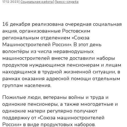
17.12.2023
|
Социальная работа
|
Пресс-служба
16 декабря реализована очередная социальная
акция, организованные Ростовским
региональным отделением «Союза
Машиностроителей России». В этот день
волонтёры из числа неравнодушных
машиностроителей вместе доставили наборы
продуктов нуждающимся пенсионерам и лицам
находящимся в трудной жизненной ситуации, в
рамках оказания адресной помощи отдельным
группам населения.
Пожилые люди, ветераны войны и труда и
одинокие пенсионеры, а также многодетные и
одинокие матери регулярно получают
поддержку от «Союза машиностроителей
России» в виде продуктовых наборов.