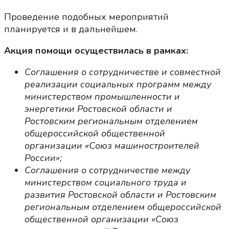
Проведение подобных мероприятий
планируется и в дальнейшем.
Акция помощи осуществилась в рамках:
Соглашения о сотрудничестве и совместной
реализации социальных программ между
министерством промышленности и
энергетики Ростовской области и
Ростовским региональным отделением
общероссийской общественной
организации «Союз машиностроителей
России»;
Соглашения о сотрудничестве между
министерством социального труда и
развития Ростовской области и Ростовским
региональным отделением общероссийской
общественной организации «Союз