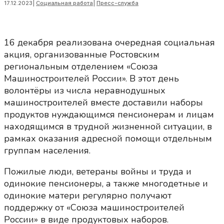
17.12.2023
|
Социальная работа
|
Пресс-служба
16 декабря реализована очередная социальная
акция, организованные Ростовским
региональным отделением «Союза
Машиностроителей России». В этот день
волонтёры из числа неравнодушных
машиностроителей вместе доставили наборы
продуктов нуждающимся пенсионерам и лицам
находящимся в трудной жизненной ситуации, в
рамках оказания адресной помощи отдельным
группам населения.
Пожилые люди, ветераны войны и труда и
одинокие пенсионеры, а также многодетные и
одинокие матери регулярно получают
поддержку от «Союза машиностроителей
России» в виде продуктовых наборов.