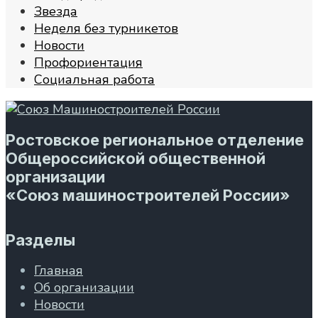
Звезда
Неделя без турникетов
Новости
Профориентация
Социальная работа
Ростовское региональное отделение
Общероссийской общественной
организации
«Союз машиностроителей России»
Разделы
Главная
Об организации
Новости