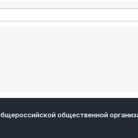
Общероссийской общественной организ