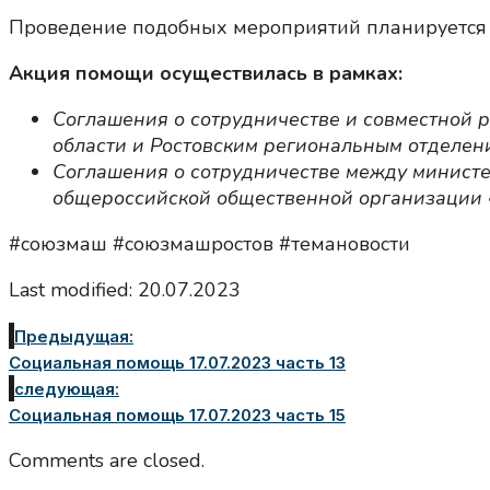
Проведение подобных мероприятий планируется 
Акция помощи осуществилась в рамках:
Соглашения о сотрудничестве и совместной 
области и Ростовским региональным отделе
Соглашения о сотрудничестве между министе
общероссийской общественной организации 
#союзмаш #союзмашростов #темановости
Last modified: 20.07.2023
Предыдущая:
Социальная помощь 17.07.2023 часть 13
следующая:
Социальная помощь 17.07.2023 часть 15
Comments are closed.