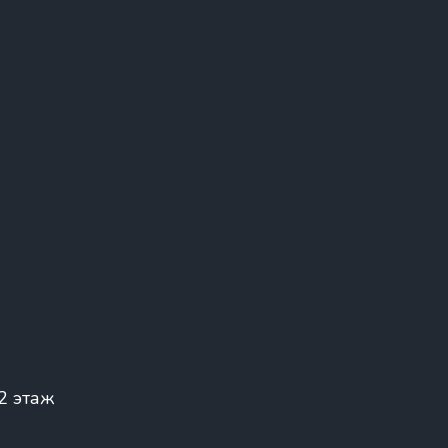
 2 этаж