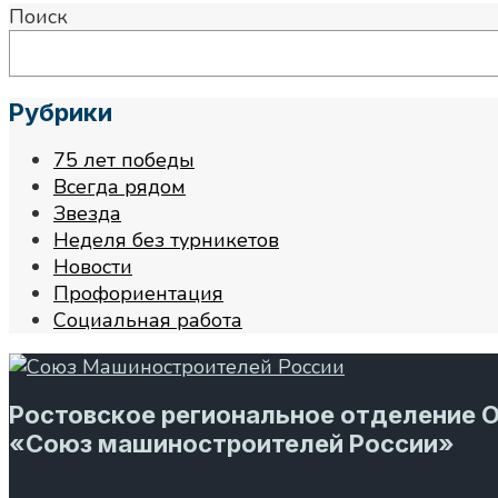
Поиск
Рубрики
75 лет победы
Всегда рядом
Звезда
Неделя без турникетов
Новости
Профориентация
Социальная работа
Ростовское региональное отделение 
«Союз машиностроителей России»