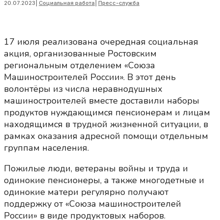
20.07.2023
|
Социальная работа
|
Пресс-служба
17 июля реализована очередная социальная
акция, организованные Ростовским
региональным отделением «Союза
Машиностроителей России». В этот день
волонтёры из числа неравнодушных
машиностроителей вместе доставили наборы
продуктов нуждающимся пенсионерам и лицам
находящимся в трудной жизненной ситуации, в
рамках оказания адресной помощи отдельным
группам населения.
Пожилые люди, ветераны войны и труда и
одинокие пенсионеры, а также многодетные и
одинокие матери регулярно получают
поддержку от «Союза машиностроителей
России» в виде продуктовых наборов.