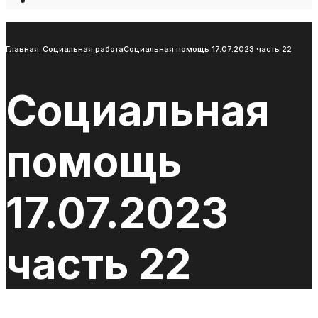
Open
Search
Window
Главная
Социальная работа
Социальная помощь 17.07.2023 часть 22
Социальная
помощь
17.07.2023
часть 22