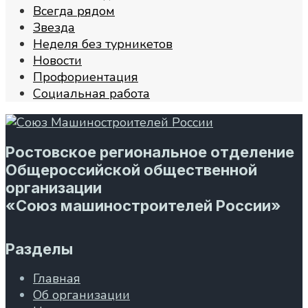
Всегда рядом
Звезда
Неделя без турникетов
Новости
Профориентация
Социальная работа
Ростовское региональное отделение
Общероссийской общественной
организации
«Союз машиностроителей России»
Разделы
Главная
Об организации