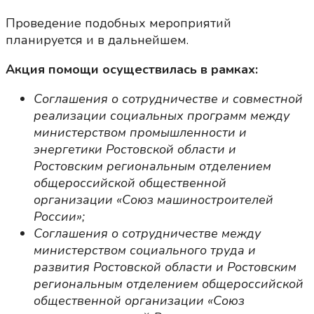
Проведение подобных мероприятий
планируется и в дальнейшем.
Акция помощи осуществилась в рамках:
Соглашения о сотрудничестве и совместной
реализации социальных программ между
министерством промышленности и
энергетики Ростовской области и
Ростовским региональным отделением
общероссийской общественной
организации «Союз машиностроителей
России»;
Соглашения о сотрудничестве между
министерством социального труда и
развития Ростовской области и Ростовским
региональным отделением общероссийской
общественной организации «Союз