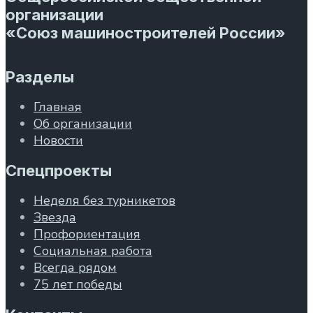
организации
«Союз машиностроителей России»
Разделы
Главная
Об организации
Новости
Спецпроекты
Неделя без турникетов
Звезда
Профориентация
Социальная работа
Всегда рядом
75 лет победы