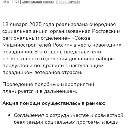
19.01.2025
|
Социальная работа
|
Пресс-служба
18 января 2025 года реализована очередная
социальная акция, организованная Ростовским
региональным отделением «Союза
Машиностроителей России» в честь новогодних
праздников. В этот день представители
регионального отделения доставили наборы
продуктов и поздравили с наступающим
праздником ветеранов отрасли.
Проведение подобных мероприятий
планируется и в дальнейшем.
Акция помощи осуществилась в рамках:
Соглашения о сотрудничестве и совместной
реализации социальных программ между