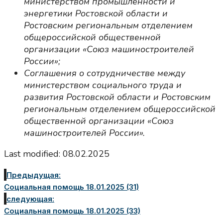
министерством промышленности и
энергетики Ростовской области и
Ростовским региональным отделением
общероссийской общественной
организации «Союз машиностроителей
России»;
Соглашения о сотрудничестве между
министерством социального труда и
развития Ростовской области и Ростовским
региональным отделением общероссийской
общественной организации «Союз
машиностроителей России».
Last modified: 08.02.2025
Предыдущая:
Социальная помощь 18.01.2025 (31)
следующая:
Социальная помощь 18.01.2025 (33)