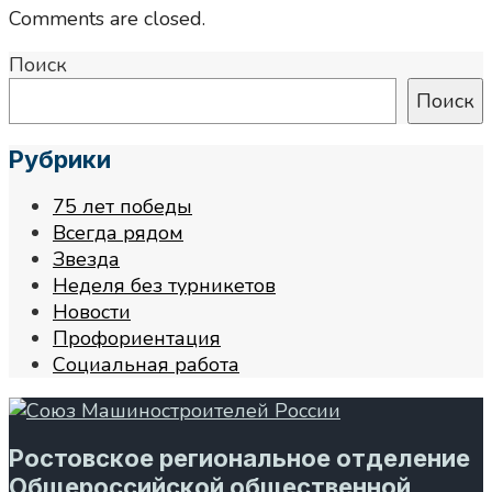
Comments are closed.
Поиск
Поиск
Рубрики
75 лет победы
Всегда рядом
Звезда
Неделя без турникетов
Новости
Профориентация
Социальная работа
Ростовское региональное отделение
Общероссийской общественной