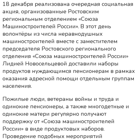
18 декабря реализована очередная социальная
акция, организованные Ростовским
региональным отделением «Союза
Машиностроителей России». В этот день
волонтёры из числа неравнодушных
машиностроителей вместе с заместителем
председателя Ростовского регионального
отделения «Союза машиностроителей России»
Лидией Новосельцевой доставили наборы
продуктов нуждающимся пенсионерам в рамках
оказания адресной помощи отдельным группам
населения.
Пожилые люди, ветераны войны и труда и
одинокие пенсионеры, а также многодетные и
одинокие матери регулярно получают
поддержку от «Союза машиностроителей
России» в виде продуктовых наборов.
Проведение подобных мероприятий