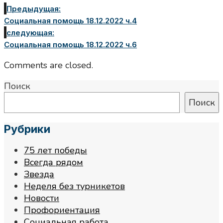
Предыдущая:
Социальная помощь 18.12.2022 ч.4
следующая:
Социальная помощь 18.12.2022 ч.6
Comments are closed.
Поиск
Поиск
Рубрики
75 лет победы
Всегда рядом
Звезда
Неделя без турникетов
Новости
Профориентация
Социальная работа