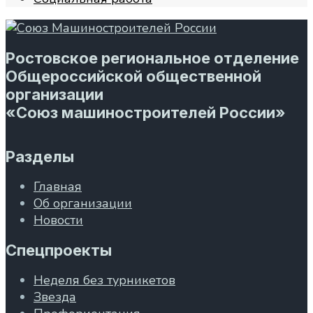
Ростовское региональное отделение
Общероссийской общественной
организации
«Союз машиностроителей России»
Разделы
Главная
Об организации
Новости
Спецпроекты
Неделя без турникетов
Звезда