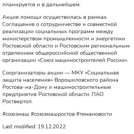
планируется и в дальнейшем.
Акция помощи осуществилась в рамках
Соглашения о сотрудничестве и совместной
реализации социальных программ между
министерством промышленности и энергетики
Ростовской области и Ростовским региональным
отделением общероссийской общественной
организации «Союз машиностроителей России».
Соорганизаторы акции — МКУ «Социальная
защита населения» Ворошиловского района
Ростова-на-Дону и машиностроительные
предприятия Ростовской области: ПАО
Роствертол.
#союзмаш #союзмашростов #темановости
Last modified: 19.12.2022