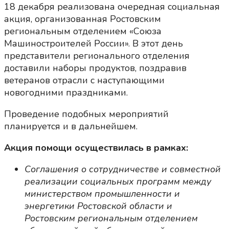
18 декабря реализована очередная социальная
акция, организованная Ростовским
региональным отделением «Союза
Машиностроителей России». В этот день
представители регионального отделения
доставили наборы продуктов, поздравив
ветеранов отрасли с наступающими
новогодними праздниками.
Проведение подобных мероприятий
планируется и в дальнейшем.
Акция помощи осуществилась в рамках:
Соглашения о сотрудничестве и совместной
реализации социальных программ между
министерством промышленности и
энергетики Ростовской области и
Ростовским региональным отделением