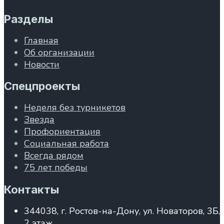
Разделы
Главная
Об организации
Новости
Спецпроекты
Неделя без турникетов
Звезда
Профориентация
Социальная работа
Всегда рядом
75 лет победы
Контакты
344038, г. Ростов-на-Дону, ул. Новаторов, 3Б,
2 этаж