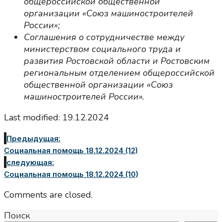
общероссийской общественной
организации «Союз машиностроителей
России»;
Соглашения о сотрудничестве между
министерством социального труда и
развития Ростовской области и Ростовским
региональным отделением общероссийской
общественной организации «Союз
машиностроителей России».
Last modified: 19.12.2024
Предыдущая:
Социальная помощь 18.12.2024 (12)
следующая:
Социальная помощь 18.12.2024 (10)
Comments are closed.
Поиск