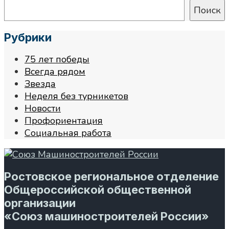
Поиск
Рубрики
75 лет победы
Всегда рядом
Звезда
Неделя без турникетов
Новости
Профориентация
Социальная работа
Ростовское региональное отделение
Общероссийской общественной
организации
«Союз машиностроителей России»