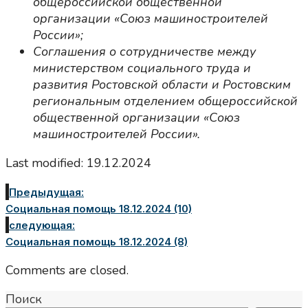
общероссийской общественной
организации «Союз машиностроителей
России»;
Соглашения о сотрудничестве между
министерством социального труда и
развития Ростовской области и Ростовским
региональным отделением общероссийской
общественной организации «Союз
машиностроителей России».
Last modified: 19.12.2024
Предыдущая:
Социальная помощь 18.12.2024 (10)
следующая:
Социальная помощь 18.12.2024 (8)
Comments are closed.
Поиск