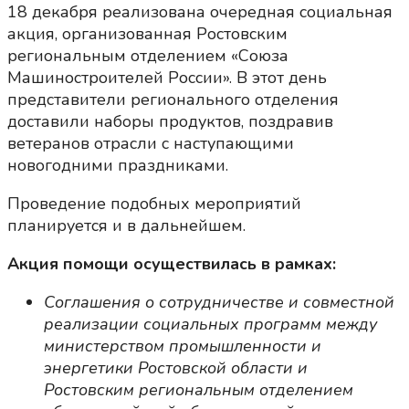
18 декабря реализована очередная социальная
акция, организованная Ростовским
региональным отделением «Союза
Машиностроителей России». В этот день
представители регионального отделения
доставили наборы продуктов, поздравив
ветеранов отрасли с наступающими
новогодними праздниками.
Проведение подобных мероприятий
планируется и в дальнейшем.
Акция помощи осуществилась в рамках:
Соглашения о сотрудничестве и совместной
реализации социальных программ между
министерством промышленности и
энергетики Ростовской области и
Ростовским региональным отделением