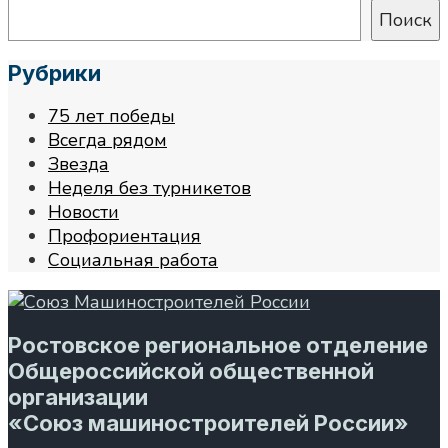
Поиск
Рубрики
75 лет победы
Всегда рядом
Звезда
Неделя без турникетов
Новости
Профориентация
Социальная работа
Ростовское региональное отделение
Общероссийской общественной
организации
«Союз машиностроителей России»