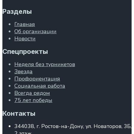
Разделы
Главная
Об организации
Новости
Спецпроекты
Неделя без турникетов
Звезда
Профориентация
Социальная работа
Всегда рядом
75 лет победы
Контакты
344038, г. Ростов-на-Дону, ул. Новаторов, 3Б,
2 этаж