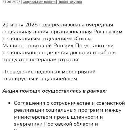
21.06.2025
|
Социальная работа
|
Пресс-служба
20 июня 2025 года реализована очередная
социальная акция, организованная Ростовским
региональным отделением «Союза
Машиностроителей России». Представители
регионального отделения доставили наборы
продуктов ветеранам отрасли.
Проведение подобных мероприятий
планируется и в дальнейшем.
Акция помощи осуществилась в рамках:
Соглашения о сотрудничестве и совместной
реализации социальных программ между
министерством промышленности и
энергетики Ростовской области и