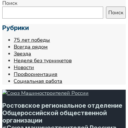
Поиск
Поиск
Рубрики
75 лет победы
Всегда рядом
Звезда
Неделя без турникетов
Новости
Профориентация
Социальная работа
Ростовское региональное отделение
Общероссийской общественной
организации
«Союз машиностроителей России»