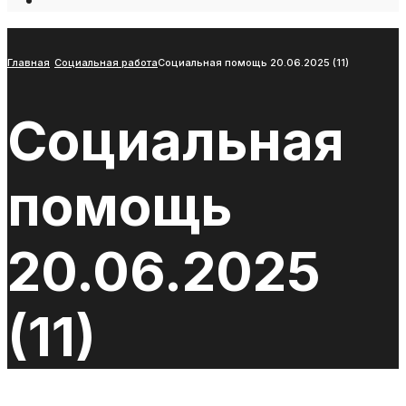
Open
Search
Window
Главная
Социальная работа
Социальная помощь 20.06.2025 (11)
Социальная
помощь
20.06.2025
(11)