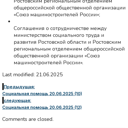
Ростовским региональным отделением
общероссийской общественной организации
«Союз машиностроителей России»;
Соглашения о сотрудничестве между
министерством социального труда и
развития Ростовской области и Ростовским
региональным отделением общероссийской
общественной организации «Союз
машиностроителей России».
Last modified: 21.06.2025
Предыдущая:
Социальная помощь 20.06.2025 (10)
следующая:
Социальная помощь 20.06.2025 (12)
Comments are closed.