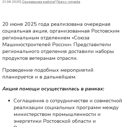
21.06.2025
|
Социальная работа
|
Пресс-служба
20 июня 2025 года реализована очередная
социальная акция, организованная Ростовским
региональным отделением «Союза
Машиностроителей России». Представители
регионального отделения доставили наборы
продуктов ветеранам отрасли.
Проведение подобных мероприятий
планируется и в дальнейшем.
Акция помощи осуществилась в рамках:
Соглашения о сотрудничестве и совместной
реализации социальных программ между
министерством промышленности и
энергетики Ростовской области и