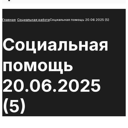
Open
Search
Window
Главная
Социальная работа
Социальная помощь 20.06.2025 (5)
Социальная
помощь
20.06.2025
(5)