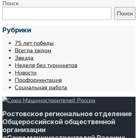
Поиск
Поиск
Рубрики
75 лет победы
Всегда рядом
Звезда
Неделя без турникетов
Новости
Профориентация
Социальная работа
Ростовское региональное отделение
Общероссийской общественной
организации
«Союз машиностроителей России»