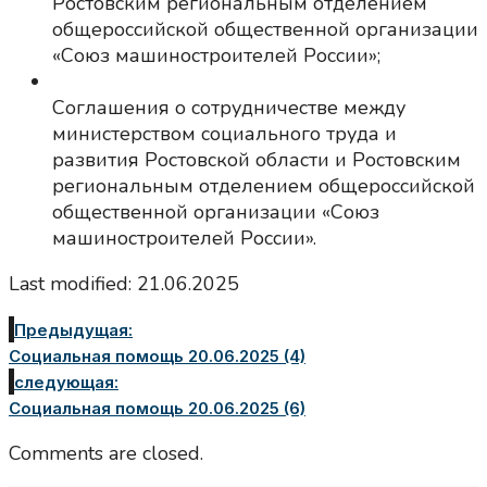
Ростовским региональным отделением
общероссийской общественной организации
«Союз машиностроителей России»;
Соглашения о сотрудничестве между
министерством социального труда и
развития Ростовской области и Ростовским
региональным отделением общероссийской
общественной организации «Союз
машиностроителей России».
Last modified: 21.06.2025
Предыдущая:
Социальная помощь 20.06.2025 (4)
следующая:
Социальная помощь 20.06.2025 (6)
Comments are closed.