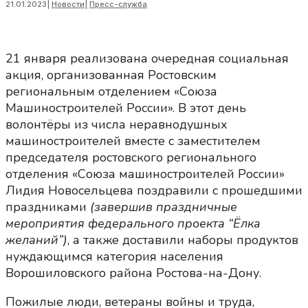
21.01.2023
|
Новости
|
Пресс-служба
21 января реализована очередная социальная
акция, организованная Ростовским
региональным отделением «Союза
Машиностроителей России». В этот день
волонтёры из числа неравнодушных
машиностроителей вместе с заместителем
председателя ростовского регионального
отделения «Союза машиностроителей России»
Лидия Новосельцева поздравили с прошедшими
праздниками
(завершив праздничные
мероприятия федерального проекта “Ёлка
желаний”)
, а также доставили наборы продуктов
нуждающимся категория населения
Ворошиловского района Ростова-на-Дону.
Пожилые люди, ветераны войны и труда,