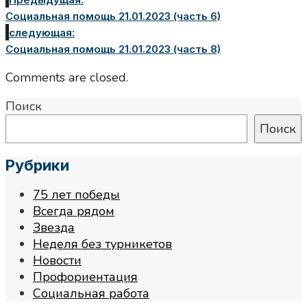
Социальная помощь 21.01.2023 (часть 6)
следующая:
Социальная помощь 21.01.2023 (часть 8)
Comments are closed.
Поиск
Поиск
Рубрики
75 лет победы
Всегда рядом
Звезда
Неделя без турникетов
Новости
Профориентация
Социальная работа