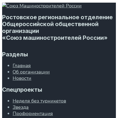
Ростовское региональное отделение
Общероссийской общественной
организации
«Союз машиностроителей России»
Разделы
Главная
Об организации
Новости
Спецпроекты
Неделя без турникетов
Звезда
Профориентация