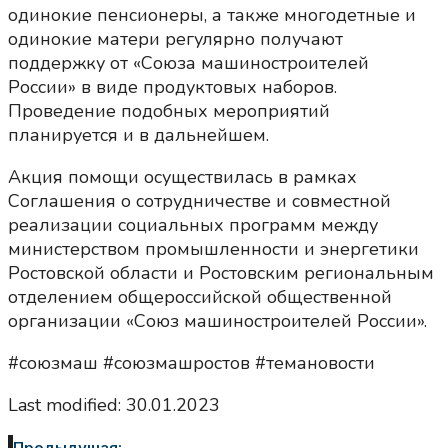
одинокие пенсионеры, а также многодетные и
одинокие матери регулярно получают
поддержку от «Союза машиностроителей
России» в виде продуктовых наборов.
Проведение подобных мероприятий
планируется и в дальнейшем.
Акция помощи осуществилась в рамках
Соглашения о сотрудничестве и совместной
реализации социальных программ между
министерством промышленности и энергетики
Ростовской области и Ростовским региональным
отделением общероссийской общественной
организации «Союз машиностроителей России».
#союзмаш #союзмашростов #темановости
Last modified: 30.01.2023
Предыдущая: