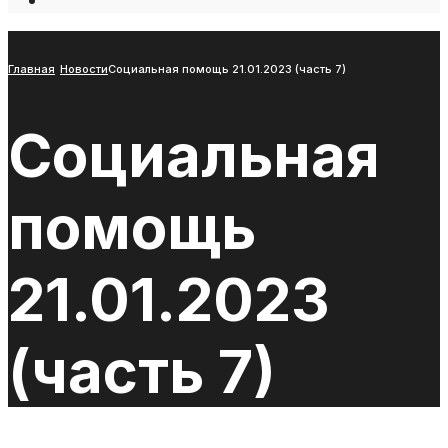
Open
Search
Window
Главная
Новости
Социальная помощь 21.01.2023 (часть 7)
Социальная
помощь
21.01.2023
(часть 7)