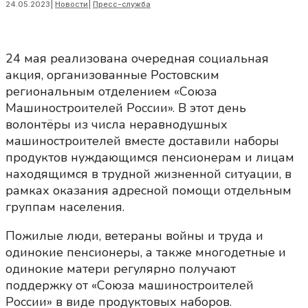
24.05.2023
|
Новости
|
Пресс-служба
24 мая реализована очередная социальная
акция, организованные Ростовским
региональным отделением «Союза
Машиностроителей России». В этот день
волонтёры из числа неравнодушных
машиностроителей вместе доставили наборы
продуктов нуждающимся пенсионерам и лицам
находящимся в трудной жизненной ситуации, в
рамках оказания адресной помощи отдельным
группам населения.
Пожилые люди, ветераны войны и труда и
одинокие пенсионеры, а также многодетные и
одинокие матери регулярно получают
поддержку от «Союза машиностроителей
России» в виде продуктовых наборов.