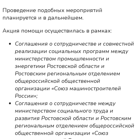
Проведение подобных мероприятий
планируется и в дальнейшем.
Акция помощи осуществилась в рамках:
Соглашения о сотрудничестве и совместной
реализации социальных программ между
министерством промышленности и
энергетики Ростовской области и
Ростовским региональным отделением
общероссийской общественной
организации «Союз машиностроителей
России»;
Соглашения о сотрудничестве между
министерством социального труда и
развития Ростовской области и Ростовским
региональным отделением общероссийской
общественной организации «Союз