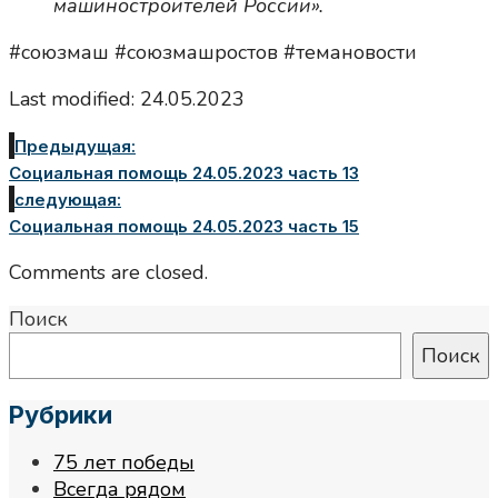
машиностроителей России».
#союзмаш #союзмашростов #темановости
Last modified: 24.05.2023
Предыдущая:
Социальная помощь 24.05.2023 часть 13
следующая:
Социальная помощь 24.05.2023 часть 15
Comments are closed.
Поиск
Поиск
Рубрики
75 лет победы
Всегда рядом