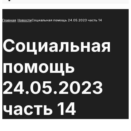
Open
Search
Window
Главная
Новости
Социальная помощь 24.05.2023 часть 14
Социальная
помощь
24.05.2023
часть 14