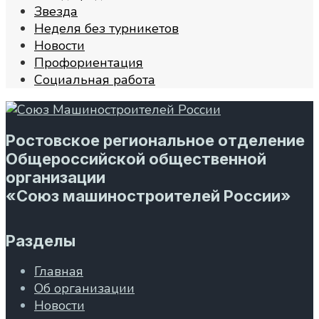
Звезда
Неделя без турникетов
Новости
Профориентация
Социальная работа
Ростовское региональное отделение
Общероссийской общественной
организации
«Союз машиностроителей России»
Разделы
Главная
Об организации
Новости