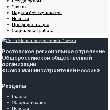
Всегда рядом
Звезда
Неделя без турникетов
Новости
Профориентация
Социальная работа
Ростовское региональное отделение
Общероссийской общественной
организации
«Союз машиностроителей России»
Разделы
Главная
Об организации
Новости