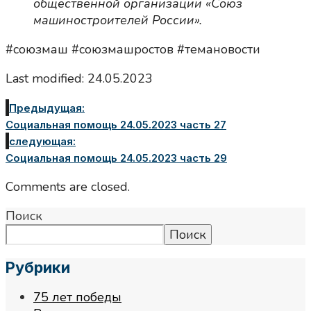
общественной организации «Союз
машиностроителей России».
#союзмаш #союзмашростов #темановости
Last modified: 24.05.2023
Предыдущая:
Социальная помощь 24.05.2023 часть 27
следующая:
Социальная помощь 24.05.2023 часть 29
Comments are closed.
Поиск
Поиск
Рубрики
75 лет победы