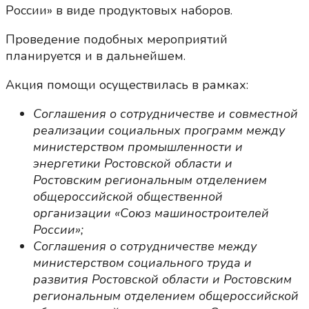
России» в виде продуктовых наборов.
Проведение подобных мероприятий
планируется и в дальнейшем.
Акция помощи осуществилась в рамках:
Соглашения о сотрудничестве и совместной
реализации социальных программ между
министерством промышленности и
энергетики Ростовской области и
Ростовским региональным отделением
общероссийской общественной
организации «Союз машиностроителей
России»;
Соглашения о сотрудничестве между
министерством социального труда и
развития Ростовской области и Ростовским
региональным отделением общероссийской