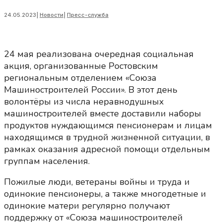
24.05.2023
|
Новости
|
Пресс-служба
24 мая реализована очередная социальная
акция, организованные Ростовским
региональным отделением «Союза
Машиностроителей России». В этот день
волонтёры из числа неравнодушных
машиностроителей вместе доставили наборы
продуктов нуждающимся пенсионерам и лицам
находящимся в трудной жизненной ситуации, в
рамках оказания адресной помощи отдельным
группам населения.
Пожилые люди, ветераны войны и труда и
одинокие пенсионеры, а также многодетные и
одинокие матери регулярно получают
поддержку от «Союза машиностроителей