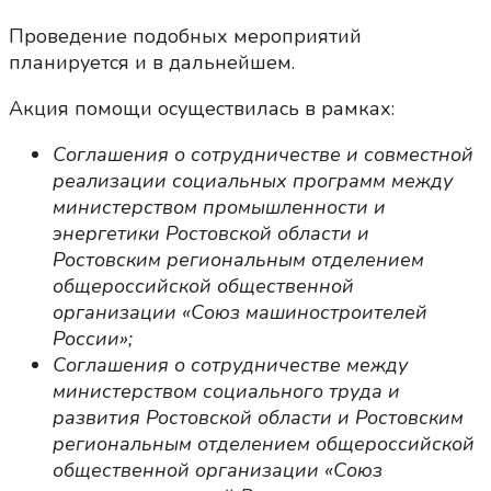
Проведение подобных мероприятий
планируется и в дальнейшем.
Акция помощи осуществилась в рамках:
Соглашения о сотрудничестве и совместной
реализации социальных программ между
министерством промышленности и
энергетики Ростовской области и
Ростовским региональным отделением
общероссийской общественной
организации «Союз машиностроителей
России»;
Соглашения о сотрудничестве между
министерством социального труда и
развития Ростовской области и Ростовским
региональным отделением общероссийской
общественной организации «Союз