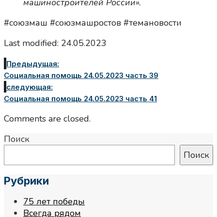
машиностроителей России».
#союзмаш #союзмашростов #темановости
Last modified: 24.05.2023
Предыдущая:
Социальная помощь 24.05.2023 часть 39
следующая:
Социальная помощь 24.05.2023 часть 41
Comments are closed.
Поиск
Поиск
Рубрики
75 лет победы
Всегда рядом