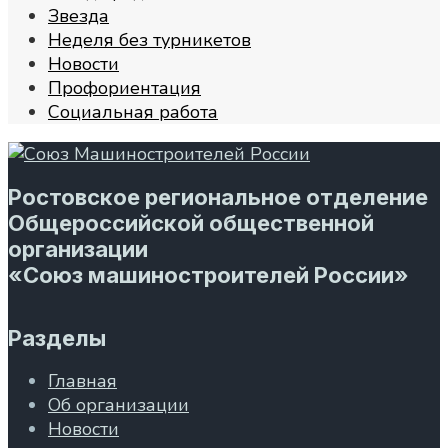
Звезда
Неделя без турникетов
Новости
Профориентация
Социальная работа
Ростовское региональное отделение
Общероссийской общественной
организации
«Союз машиностроителей России»
Разделы
Главная
Об организации
Новости