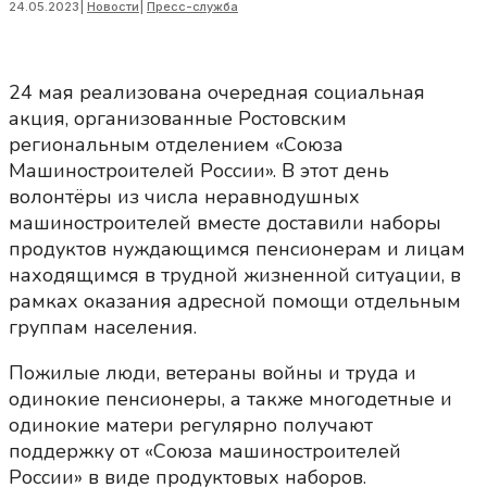
24.05.2023
|
Новости
|
Пресс-служба
24 мая реализована очередная социальная
акция, организованные Ростовским
региональным отделением «Союза
Машиностроителей России». В этот день
волонтёры из числа неравнодушных
машиностроителей вместе доставили наборы
продуктов нуждающимся пенсионерам и лицам
находящимся в трудной жизненной ситуации, в
рамках оказания адресной помощи отдельным
группам населения.
Пожилые люди, ветераны войны и труда и
одинокие пенсионеры, а также многодетные и
одинокие матери регулярно получают
поддержку от «Союза машиностроителей
России» в виде продуктовых наборов.