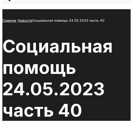
Open
Search
Window
Главная
Новости
Социальная помощь 24.05.2023 часть 40
Социальная
помощь
24.05.2023
часть 40