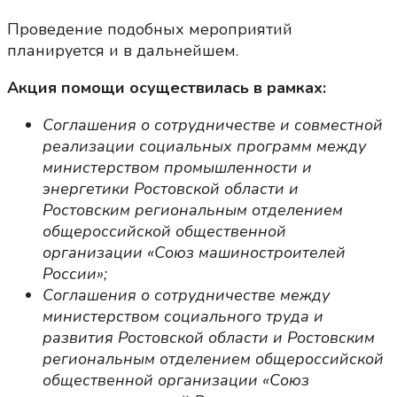
Проведение подобных мероприятий
планируется и в дальнейшем.
Акция помощи осуществилась в рамках:
Соглашения о сотрудничестве и совместной
реализации социальных программ между
министерством промышленности и
энергетики Ростовской области и
Ростовским региональным отделением
общероссийской общественной
организации «Союз машиностроителей
России»;
Соглашения о сотрудничестве между
министерством социального труда и
развития Ростовской области и Ростовским
региональным отделением общероссийской
общественной организации «Союз