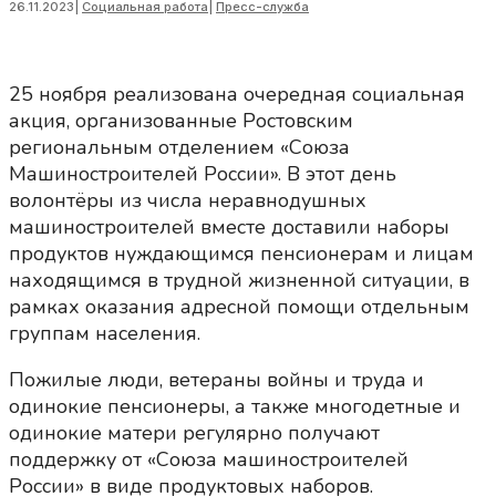
26.11.2023
|
Социальная работа
|
Пресс-служба
25 ноября реализована очередная социальная
акция, организованные Ростовским
региональным отделением «Союза
Машиностроителей России». В этот день
волонтёры из числа неравнодушных
машиностроителей вместе доставили наборы
продуктов нуждающимся пенсионерам и лицам
находящимся в трудной жизненной ситуации, в
рамках оказания адресной помощи отдельным
группам населения.
Пожилые люди, ветераны войны и труда и
одинокие пенсионеры, а также многодетные и
одинокие матери регулярно получают
поддержку от «Союза машиностроителей
России» в виде продуктовых наборов.