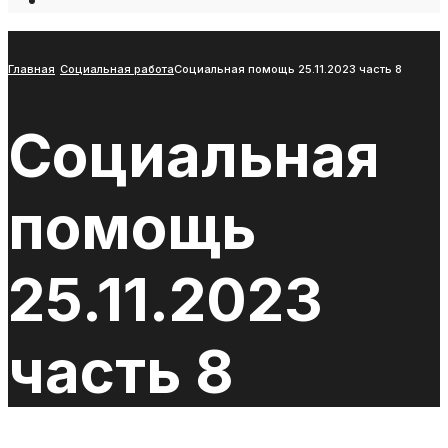
Open
Search
Window
Главная
Социальная работа
Социальная помощь 25.11.2023 часть 8
Социальная
помощь
25.11.2023
часть 8