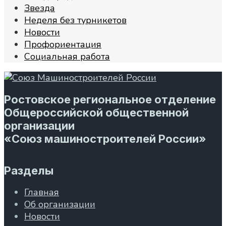
Звезда
Неделя без турникетов
Новости
Профориентация
Социальная работа
Ростовское региональное отделение
Общероссийской общественной
организации
«Союз машиностроителей России»
Разделы
Главная
Об организации
Новости