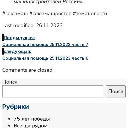
машиностроителей России».
#союзмаш #союзмашростов #темановости
Last modified: 26.11.2023
Предыдущая:
Социальная помощь 25.11.2023 часть 7
следующая:
Социальная помощь 25.11.2023 часть 9
Comments are closed.
Поиск
Поиск
Рубрики
75 лет победы
Всегда рядом