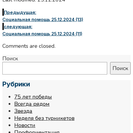
Предыдущая:
Социальная помощь 25.12.2024 (13)
следующая:
Социальная помощь 25.12.2024 (11)
Comments are closed.
Поиск
Поиск
Рубрики
75 лет победы
Всегда рядом
Звезда
Неделя без турникетов
Новости
Профориентация