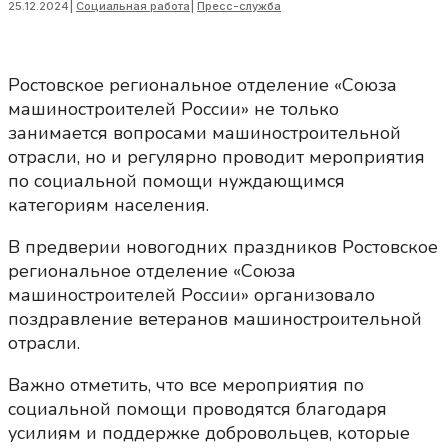
25.12.2024
|
Социальная работа
|
Пресс-служба
Ростовское региональное отделение «Союза
машиностроителей России» не только
занимается вопросами машиностроительной
отрасли, но и регулярно проводит мероприятия
по социальной помощи нуждающимся
категориям населения.
В предверии новогодних праздников Ростовское
региональное отделение «Союза
машиностроителей России» организовало
поздравление ветеранов машиностроительной
отрасли.
Важно отметить, что все мероприятия по
социальной помощи проводятся благодаря
усилиям и поддержке добровольцев, которые