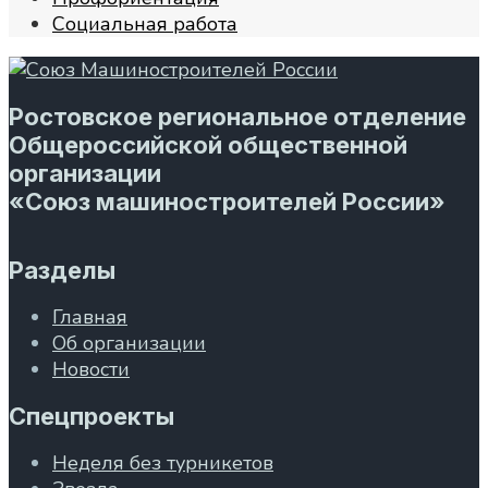
Социальная работа
Ростовское региональное отделение
Общероссийской общественной
организации
«Союз машиностроителей России»
Разделы
Главная
Об организации
Новости
Спецпроекты
Неделя без турникетов