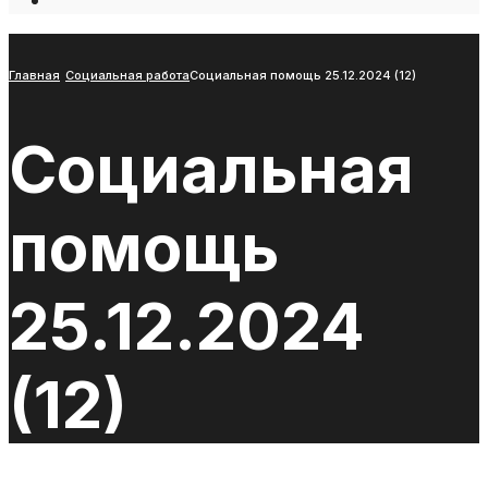
Open
Search
Window
Главная
Социальная работа
Социальная помощь 25.12.2024 (12)
Социальная
помощь
25.12.2024
(12)