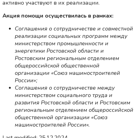
активно участвуют в их реализации.
Акция помощи осуществилась в рамках:
Соглашения о сотрудничестве и совместной
реализации социальных программ между
министерством промышленности и
энергетики Ростовской области и
Ростовским региональным отделением
общероссийской общественной
организации «Союз машиностроителей
России»;
Соглашения о сотрудничестве между
министерством социального труда и
развития Ростовской области и Ростовским
региональным отделением общероссийской
общественной организации «Союз
машиностроителей России».
Last modified: 25.12.2024