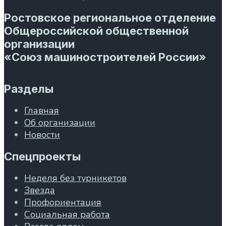
Ростовское региональное отделение
Общероссийской общественной
организации
«Союз машиностроителей России»
Разделы
Главная
Об организации
Новости
Спецпроекты
Неделя без турникетов
Звезда
Профориентация
Социальная работа