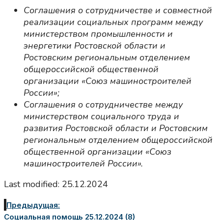
Соглашения о сотрудничестве и совместной
реализации социальных программ между
министерством промышленности и
энергетики Ростовской области и
Ростовским региональным отделением
общероссийской общественной
организации «Союз машиностроителей
России»;
Соглашения о сотрудничестве между
министерством социального труда и
развития Ростовской области и Ростовским
региональным отделением общероссийской
общественной организации «Союз
машиностроителей России».
Last modified: 25.12.2024
Предыдущая:
Социальная помощь 25.12.2024 (8)