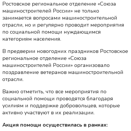
Ростовское региональное отделение «Союза
машиностроителей России» не только
занимается вопросами машиностроительной
отрасли, но и регулярно проводит мероприятия
по социальной помощи нуждающимся
категориям населения.
В предверии новогодних праздников Ростовское
региональное отделение «Союза
машиностроителей России» организовало
поздравление ветеранов машиностроительной
отрасли.
Важно отметить, что все мероприятия по
социальной помощи проводятся благодаря
усилиям и поддержке добровольцев, которые
активно участвуют в их реализации.
Акция помощи осуществилась в рамках: