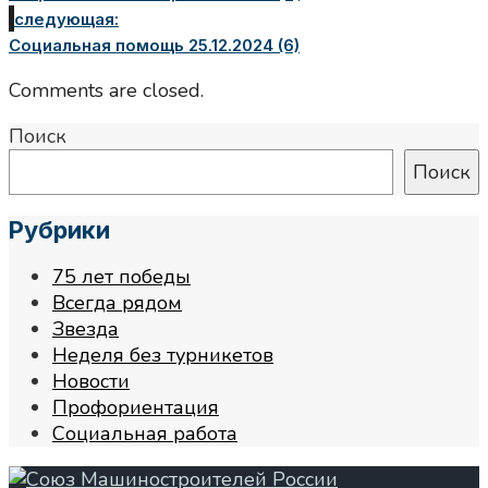
следующая:
Социальная помощь 25.12.2024 (6)
Comments are closed.
Поиск
Поиск
Рубрики
75 лет победы
Всегда рядом
Звезда
Неделя без турникетов
Новости
Профориентация
Социальная работа