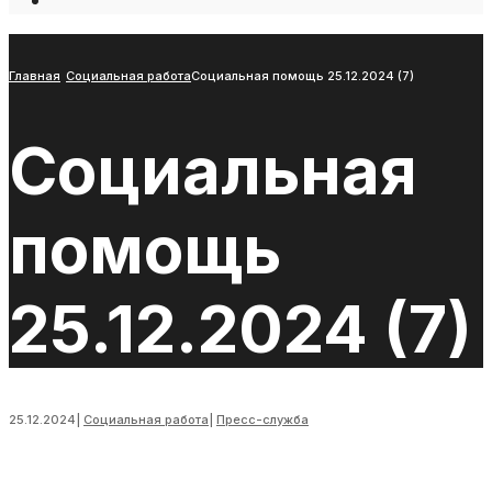
Open
Search
Window
Главная
Социальная работа
Социальная помощь 25.12.2024 (7)
Социальная
помощь
25.12.2024 (7)
25.12.2024
|
Социальная работа
|
Пресс-служба