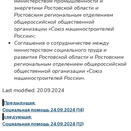
министерством промышленности и
энергетики Ростовской области и
Ростовским региональным отделением
общероссийской общественной
организации «Союз машиностроителей
России»;
Соглашения о сотрудничестве между
министерством социального труда и
развития Ростовской области и Ростовским
региональным отделением общероссийской
общественной организации «Союз
машиностроителей России».
Last modified: 20.09.2024
Предыдущая:
Социальная помощь 24.09.2024 (14)
следующая:
Социальная помощь 24.09.2024 (12)