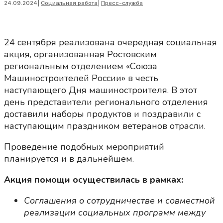
24.09.2024
|
Социальная работа
|
Пресс-служба
24 сентября реализована очередная социальная
акция, организованная Ростовским
региональным отделением «Союза
Машиностроителей России» в честь
наступающего Дня машиностроителя. В этот
день представители регионального отделения
доставили наборы продуктов и поздравили с
наступающим праздником ветеранов отрасли.
Проведение подобных мероприятий
планируется и в дальнейшем.
Акция помощи осуществилась в рамках:
Соглашения о сотрудничестве и совместной
реализации социальных программ между