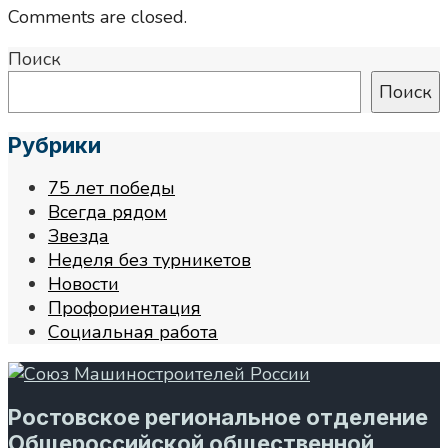
Comments are closed.
Поиск
Поиск
Рубрики
75 лет победы
Всегда рядом
Звезда
Неделя без турникетов
Новости
Профориентация
Социальная работа
Ростовское региональное отделение
Общероссийской общественной