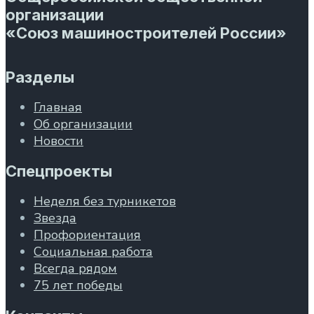
организации
«Союз машиностроителей России»
Разделы
Главная
Об организации
Новости
Спецпроекты
Неделя без турникетов
Звезда
Профориентация
Социальная работа
Всегда рядом
75 лет победы