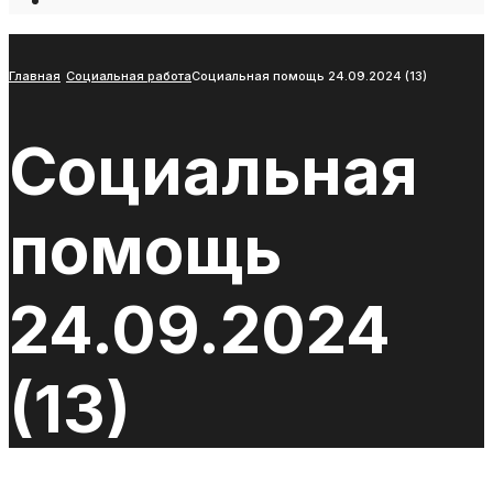
Open
Search
Window
Главная
Социальная работа
Социальная помощь 24.09.2024 (13)
Социальная
помощь
24.09.2024
(13)