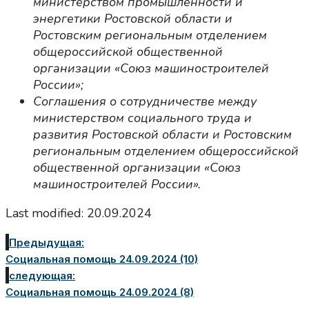
министерством промышленности и
энергетики Ростовской области и
Ростовским региональным отделением
общероссийской общественной
организации «Союз машиностроителей
России»;
Соглашения о сотрудничестве между
министерством социального труда и
развития Ростовской области и Ростовским
региональным отделением общероссийской
общественной организации «Союз
машиностроителей России».
Last modified: 20.09.2024
Предыдущая:
Социальная помощь 24.09.2024 (10)
следующая:
Социальная помощь 24.09.2024 (8)