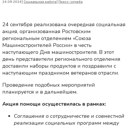
24.09.2024
|
Социальная работа
|
Пресс-служба
24 сентября реализована очередная социальная
акция, организованная Ростовским
региональным отделением «Союза
Машиностроителей России» в честь
наступающего Дня машиностроителя. В этот
день представители регионального отделения
доставили наборы продуктов и поздравили с
наступающим праздником ветеранов отрасли.
Проведение подобных мероприятий
планируется и в дальнейшем.
Акция помощи осуществилась в рамках:
Соглашения о сотрудничестве и совместной
реализации социальных программ между