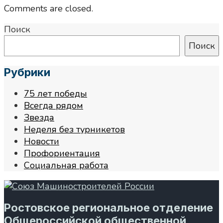
Comments are closed.
Поиск
Поиск
Рубрики
75 лет победы
Всегда рядом
Звезда
Неделя без турникетов
Новости
Профориентация
Социальная работа
Ростовское региональное отделение
Общероссийской общественной