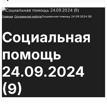
Open
Search
Window
Главная
Социальная работа
Социальная помощь 24.09.2024 (9)
Социальная
помощь
24.09.2024
(9)