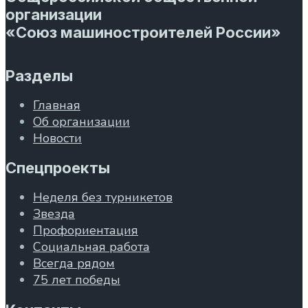
организации
«Союз машиностроителей России»
Разделы
Главная
Об организации
Новости
Спецпроекты
Неделя без турникетов
Звезда
Профориентация
Социальная работа
Всегда рядом
75 лет победы