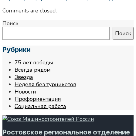
Comments are closed.
Поиск
Поиск
Рубрики
75 лет победы
Всегда рядом
Звезда
Неделя без турникетов
Новости
Профориентация
Социальная работа
Ростовское региональное отделение