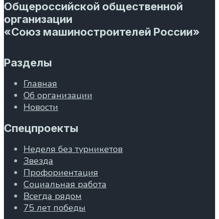
Общероссийской общественной
организации
«Союз машиностроителей России»
Разделы
Главная
Об организации
Новости
Спецпроекты
Неделя без турникетов
Звезда
Профориентация
Социальная работа
Всегда рядом
75 лет победы