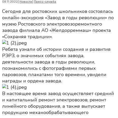
08.11.2022
|
Новости
|
Пресс-служба
Сегодня для ростовских школьников состоялась
онлайн-экскурсия «Завод в годы революции» по
музею Ростовского электровозоремонтного
завода филиала АО «Желдорреммаш» проекта
«Сохраняя традиции».
Ребята узнали об истории создания и развития
РЭРЗ, о значимых событиях завода,
деятельности завода в годы революции,
познакомились с фотографиями первых
паровозов, плакатами того времени, увидели
награды и ордена завода.
В настоящее время завод осуществляет средний
и капитальный ремонт электровозов, ремонт
линейного оборудования, а также выпускает
продукцию механообрабатывающего