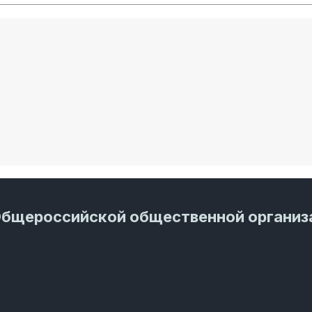
Общероссийской общественной организ