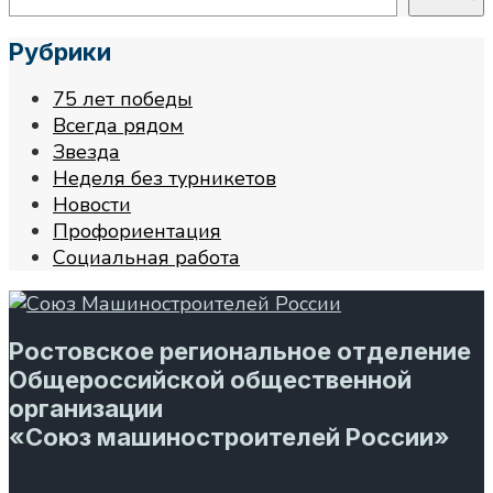
Рубрики
75 лет победы
Всегда рядом
Звезда
Неделя без турникетов
Новости
Профориентация
Социальная работа
Ростовское региональное отделение
Общероссийской общественной
организации
«Союз машиностроителей России»