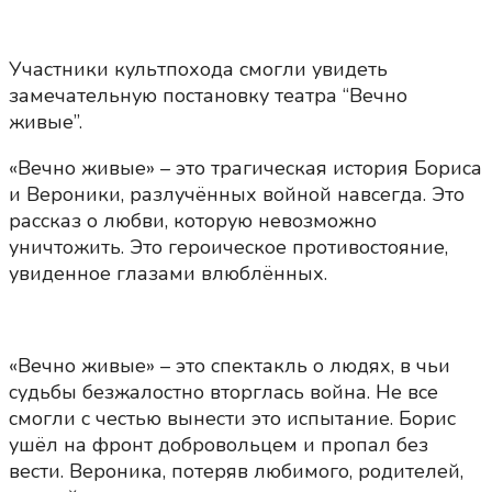
Участники культпохода смогли увидеть
замечательную постановку театра “Вечно
живые”.
«Вечно живые» – это трагическая история Бориса
и Вероники, разлучённых войной навсегда. Это
рассказ о любви, которую невозможно
уничтожить. Это героическое противостояние,
увиденное глазами влюблённых.
«Вечно живые» – это спектакль о людях, в чьи
судьбы безжалостно вторглась война. Не все
смогли с честью вынести это испытание. Борис
ушёл на фронт добровольцем и пропал без
вести. Вероника, потеряв любимого, родителей,