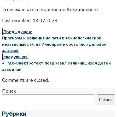
#союзмаш #союзмашростов #темановости
Last modified: 14.07.2023
Предыдущая:
Прогнозы и решения на пути к технологической
независимости: на Иннопроме состоялся деловой
завтрак
следующая:
«ТМХ-Электротех» поздравил отличившихся детей
заводчан
Comments are closed.
Поиск
Поиск
Рубрики