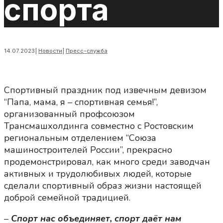
спорта
14.07.2023
|
Новости
|
Пресс-служба
Спортивный праздник под извечным девизом
“Папа, мама, я – спортивная семья!”,
организованный профсоюзом
Трансмашхолдинга совместно с Ростовским
региональным отделением “Союза
машиностроителей России”, прекрасно
продемонстрировал, как много среди заводчан
активных и трудолюбивых людей, которые
сделали спортивный образ жизни настоящей
доброй семейной традицией.
–
Спорт нас объединяет, спорт даёт нам