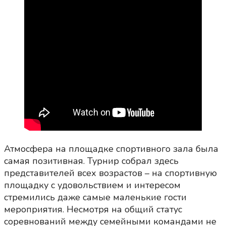
Атмосфера на площадке спортивного зала была
самая позитивная. Турнир собрал здесь
представителей всех возрастов – на спортивную
площадку с удовольствием и интересом
стремились даже самые маленькие гости
мероприятия. Несмотря на общий статус
соревнований между семейными командами не