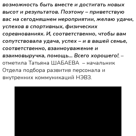
возможность быть вместе и достигать новых
высот и результатов. Поэтому – приветствую
вас на сегодняшнем мероприятии, желаю удачи,
успехов в спортивных, физических
соревнованиях. И, соответственно, чтобы вам
сопутствовала удача, успех – и в вашей семье,
соответственно, взаимоуважение и
взаимовыручка, помощь… Всего хорошего!
, –
отметила Татьяна ШАБАЕВА – начальник
Отдела подбора развития персонала и
внутренних коммуникаций НЭВЗ.