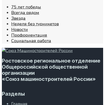
75 лет победы
Всегда рядом
Звезда
Неделя без турникетов
Новости
Профориентация
Социальная работа
Ростовское региональное отделение
Общероссийской общественной
организации
«Союз машиностроителей России»
Разделы
Главная