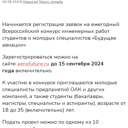
20.08.2024
|
Новости
|
Пресс-служба
Начинается регистрация заявок на ежегодный
Всероссийский конкурс инженерных работ
студентов и молодых специалистов «Будущее
авиации».
Зарегистрироваться можно на
сайте
aerofuture.ru
до 15 сентября 2024
года
включительно.
К участию в конкурсе приглашаются молодые
специалисты предприятий ОАК и других
компаний, а также студенты (бакалавры,
магистры, специалисты и аспиранты), возрасте от
18 до 35 (включительно) лет.
Подать проект можно по одному из 10