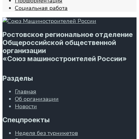
Профориентация
Социальная работа
Ростовское региональное отделение
Общероссийской общественной
организации
«Союз машиностроителей России»
Разделы
Главная
Об организации
Новости
Спецпроекты
Неделя без турникетов