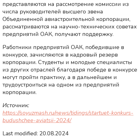
представляются на рассмотрение комиссии из
числа руководителей высшего звена
Объединенной авиастроительной корпорации,
рассматриваются на научно-технических советах
предприятий ОАК, получают поддержку.
Работники предприятий ОАК, победившие в
конкурсе, зачисляются в кадровый резерв
корпорации. Студенты и молодые специалисты
из других отраслей благодаря победе в конкурсе
могут пройти практику, а в дальнейшем и
трудоустроиться на одном из предприятий
корпорации.
Источник:
https://soyuzmash.ru/news/tidings/startuet-konkurs-
budushchee-aviatsii-2024/
Last modified: 20.08.2024