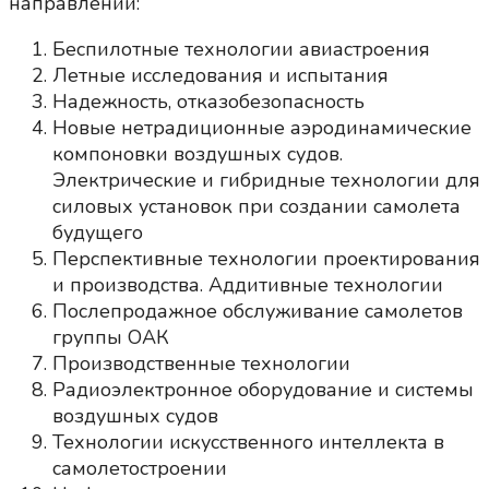
направлений:
Беспилотные технологии авиастроения
Летные исследования и испытания
Надежность, отказобезопасность
Новые нетрадиционные аэродинамические
компоновки воздушных судов.
Электрические и гибридные технологии для
силовых установок при создании самолета
будущего
Перспективные технологии проектирования
и производства. Аддитивные технологии
Послепродажное обслуживание самолетов
группы ОАК
Производственные технологии
Радиоэлектронное оборудование и системы
воздушных судов
Технологии искусственного интеллекта в
самолетостроении