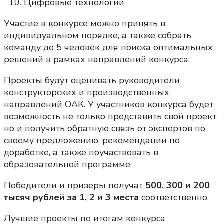
Цифровые технологии
Участие в конкурсе можно принять в
индивидуальном порядке, а также собрать
команду до 5 человек для поиска оптимальных
решений в рамках направлений конкурса.
Проекты будут оценивать руководители
конструкторских и производственных
направлений ОАК. У участников конкурса будет
возможность не только представить свой проект,
но и получить обратную связь от экспертов по
своему предложению, рекомендации по
доработке, а также поучаствовать в
образовательной программе.
Победители и призеры получат
500, 300 и 200
тысяч рублей за 1, 2 и 3 места
соответственно.
Лучшие проекты по итогам конкурса