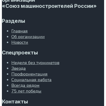
«Союз машиностроителей России»
Разделы
Главная
Об организации
Новости
Спецпроекты
Неделя без турникетов
Звезда
Профориентация
Социальная работа
Всегда рядом
75 лет победы
Контакты