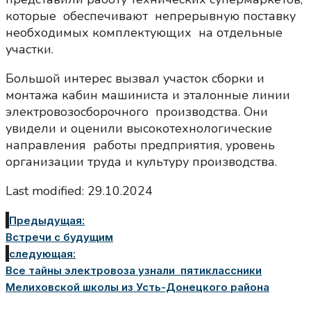
которые обеспечивают непрерывную поставку
необходимых комплектующих на отдельные
участки.
Большой интерес вызвал участок сборки и
монтажа кабин машиниста и эталонные линии
электровозосборочного производства. Они
увидели и оценили высокотехнологические
направления работы предприятия, уровень
организации труда и культуру производства.
Last modified: 29.10.2024
Предыдущая:
Встречи с будущим
следующая:
Все тайны электровоза узнали пятиклассники
Мелиховской школы из Усть-Донецкого района