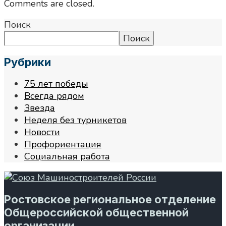
Comments are closed.
Поиск
Поиск
Рубрики
75 лет победы
Всегда рядом
Звезда
Неделя без турникетов
Новости
Профориентация
Социальная работа
Ростовское региональное отделение
Общероссийской общественной
организации