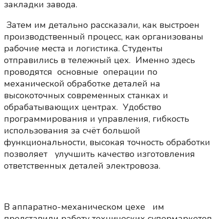
закладки завода.
Затем им детально рассказали, как выстроен
производственный процесс, как организованы
рабочие места и логистика. Студенты
отправились в тележный цех. Именно здесь
проводятся основные операции по
механической обработке деталей на
высокоточных современных станках и
обрабатывающих центрах. Удобство
программирования и управления, гибкость
использования за счёт большой
функциональности, высокая точность обработки
позволяет улучшить качество изготовления
ответственных деталей электровоза.
В аппаратно-механическом цехе им
представили работу технических супермаркетов,