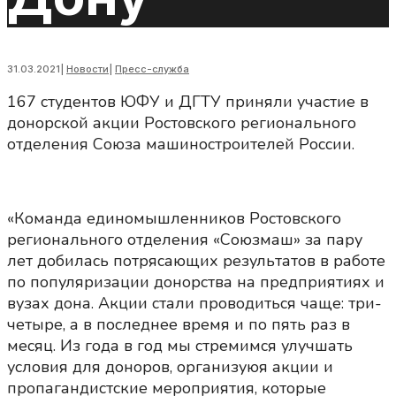
31.03.2021
|
Новости
|
Пресс-служба
167 студентов ЮФУ и ДГТУ приняли участие в
донорской акции Ростовского регионального
отделения Союза машиностроителей России.
«Команда единомышленников Ростовского
регионального отделения «Союзмаш» за пару
лет добилась потрясающих результатов в работе
по популяризации донорства на предприятиях и
вузах дона. Акции стали проводиться чаще: три-
четыре, а в последнее время и по пять раз в
месяц. Из года в год мы стремимся улучшать
условия для доноров, организуюя акции и
пропагандистские мероприятия, которые