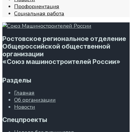
Профориентация
Социальная работа
Ростовское региональное отделение
Общероссийской общественной
организации
«Союз машиностроителей России»
Разделы
Главная
Об организации
Новости
Спецпроекты