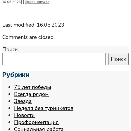
16.05.2023
|
|
Пресс-служба
Last modified: 16.05.2023
Comments are closed.
Поиск
Поиск
Рубрики
75 лет победы
Всегда рядом
Звезда
Неделя без турникетов
Новости
Профориентация
Социальная работа