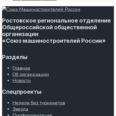
Ростовское региональное отделение
Общероссийской общественной
организации
«Союз машиностроителей России»
Разделы
Главная
Об организации
Новости
Спецпроекты
Неделя без турникетов
Звезда
Профориентация