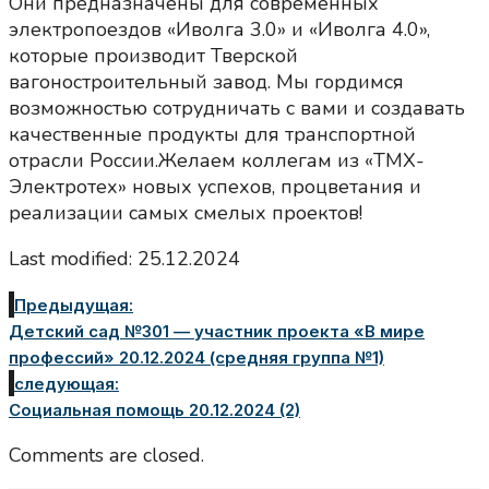
Они предназначены для современных
электропоездов «Иволга 3.0» и «Иволга 4.0»,
которые производит Тверской
вагоностроительный завод. Мы гордимся
возможностью сотрудничать с вами и создавать
качественные продукты для транспортной
отрасли России.Желаем коллегам из «ТМХ-
Электротех» новых успехов, процветания и
реализации самых смелых проектов!
Last modified: 25.12.2024
Предыдущая:
Детский сад №301 — участник проекта «В мире
профессий» 20.12.2024 (средняя группа №1)
следующая:
Социальная помощь 20.12.2024 (2)
Comments are closed.