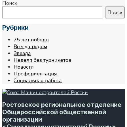
Поиск
Поиск
Рубрики
75 лет победы
Всегда рядом
Звезда
Неделя без турникетов
Новости
Профориентация
Социальная работа
Ростовское региональное отделение
Общероссийской общественной
организации
«Союз машиностроителей России»