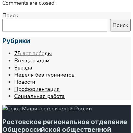
Comments are closed.
Поиск
Поиск
Рубрики
75 лет победы
Всегда рядом
Звезда
Неделя без турникетов
Новости
Профориентация
Социальная работа
Ростовское региональное отделение
Общероссийской общественной