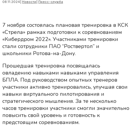
08.11.2024
|
Новости
|
Пресс-служба
7 ноября состоялась плановая тренировка в КСК
«Стрела» рамках подготовки к соревнованиям
«Кибердром 2022». Участниками тренировки
стали сотрудники ПАО “Роствертол” и
школьники Ротова-на-Дону.
Прошедшая тренировка посвящалась
овладению навыками навыками управления
БПЛА. Под руководством опытных тренеров
участники активно тренировались, улучшая свои
навыки виртуального пилотирования и
стратегического мышления. За те несколько
часов тренировки участники смогли значительно
повысить свой уровень и готовность к
предстоящим соревнованиям.