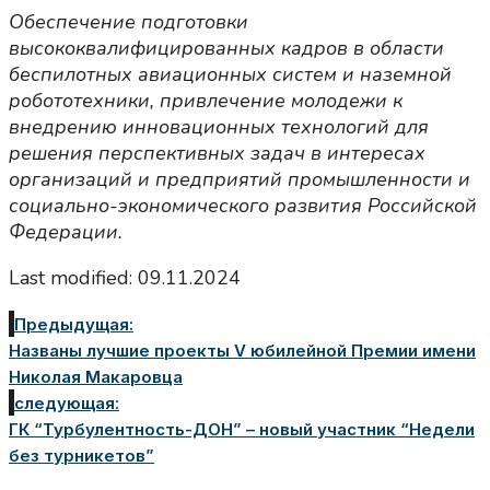
Обеспечение подготовки
высококвалифицированных кадров в области
беспилотных авиационных систем и наземной
робототехники, привлечение молодежи к
внедрению инновационных технологий для
решения перспективных задач в интересах
организаций и предприятий промышленности и
социально-экономического развития Российской
Федерации.
Last modified: 09.11.2024
Предыдущая:
Названы лучшие проекты V юбилейной Премии имени
Николая Макаровца
следующая:
ГК “Турбулентность-ДОН” – новый участник “Недели
без турникетов”