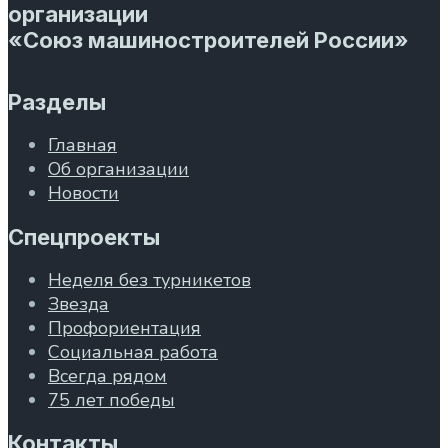
организации
«Союз машиностроителей России»
Разделы
Главная
Об организации
Новости
Спецпроекты
Неделя без турникетов
Звезда
Профориентация
Социальная работа
Всегда рядом
75 лет победы
Контакты