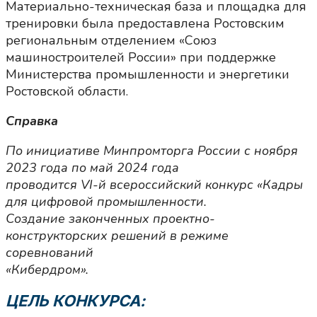
Материально-техническая база и площадка для
тренировки была предоставлена Ростовским
региональным отделением «Союз
машиностроителей России» при поддержке
Министерства промышленности и энергетики
Ростовской области.
Справка
По инициативе Минпромторга России с ноября
2023 года по май 2024 года
проводится VI-й всероссийский конкурс «Кадры
для цифровой промышленности.
Создание законченных проектно-
конструкторских решений в режиме
соревнований
«Кибердром».
ЦЕЛЬ КОНКУРСА
: