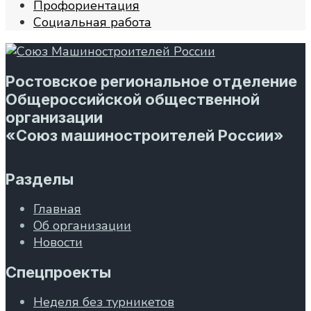
Профориентация
Социальная работа
Ростовское региональное отделение
Общероссийской общественной
организации
«Союз машиностроителей России»
Разделы
Главная
Об организации
Новости
Спецпроекты
Неделя без турникетов