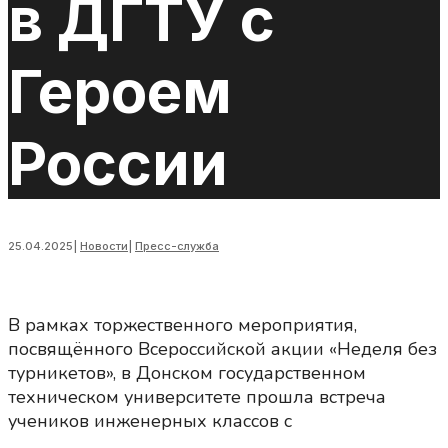
в ДГТУ с
Героем
России
25.04.2025
|
Новости
|
Пресс-служба
В рамках торжественного мероприятия,
посвящённого Всероссийской акции «Неделя без
турникетов», в Донском государственном
техническом университете прошла встреча
учеников инженерных классов с