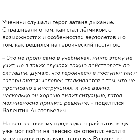
Ученики слушали героя затаив дыхание.
Спрашивали о том, как стал лётчиком, о
возможностях и особенностях вертолётов и о
том, как решился на героический поступок.
–
Это не прописано в учебниках, никто этому не
учит, но в таких случаях важно действовать по
ситуации. Думаю, что героические поступки так и
совершаются: человек сталкивается с тем, что не
прописано в инструкциях, и уже важно,
насколько он хорошо видит ситуацию, готов
молниеносно принять решение
, – поделился
Валентин Анатольевич.
На вопрос, почему продолжает работать, ведь
уже мог пойти на пенсию, он ответил: «если я
могу приносить какую-то пользу Родине, то