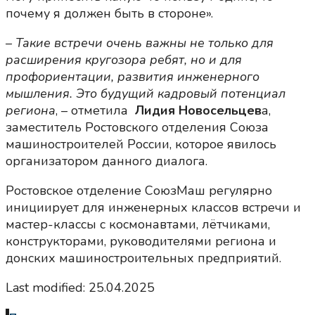
почему я должен быть в стороне».
–
Такие встречи очень важны не только для
расширения кругозора ребят, но и для
профориентации, развития инженерного
мышления. Это будущий кадровый потенциал
региона
, – отметила
Лидия Новосельцев
а,
заместитель Ростовского отделения Союза
машиностроителей России, которое явилось
организатором данного диалога.
Ростовское отделение СоюзМаш регулярно
инициирует для инженерных классов встречи и
мастер-классы с космонавтами, лётчиками,
конструкторами, руководителями региона и
донских машиностроительных предприятий.
Last modified: 25.04.2025