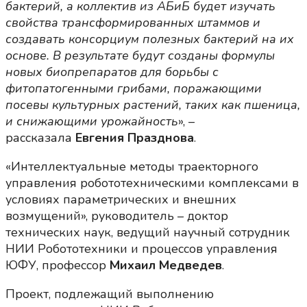
бактерий, а коллектив из АБиБ будет изучать
свойства трансформированных штаммов и
создавать консорциум полезных бактерий на их
основе. В результате будут созданы формулы
новых биопрепаратов для борьбы с
фитопатогенными грибами, поражающими
посевы культурных растений, таких как пшеница,
и снижающими урожайность
», –
рассказала
Евгения Празднова
.
«Интеллектуальные методы траекторного
управления робототехническими комплексами в
условиях параметрических и внешних
возмущений», руководитель – доктор
технических наук, ведущий научный сотрудник
НИИ Робототехники и процессов управления
ЮФУ, профессор
Михаил Медведев
.
Проект, подлежащий выполнению