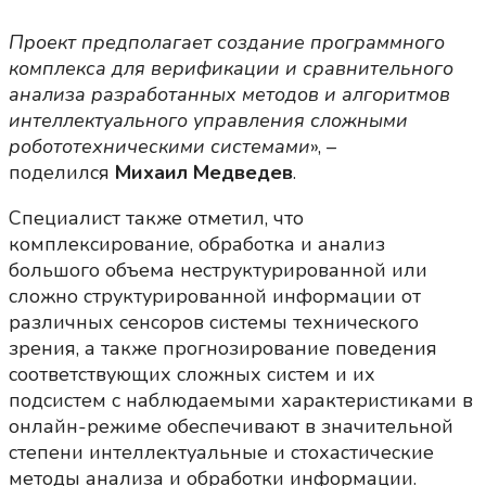
Проект предполагает создание программного
комплекса для верификации и сравнительного
анализа разработанных методов и алгоритмов
интеллектуального управления сложными
робототехническими системами
», –
поделился
Михаил Медведев
.
Специалист также отметил, что
комплексирование, обработка и анализ
большого объема неструктурированной или
сложно структурированной информации от
различных сенсоров системы технического
зрения, а также прогнозирование поведения
соответствующих сложных систем и их
подсистем с наблюдаемыми характеристиками в
онлайн-режиме обеспечивают в значительной
степени интеллектуальные и стохастические
методы анализа и обработки информации.