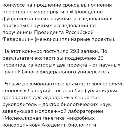
конкурсе на продление сроков выполнения
проектов по мероприятию «Проведение
фундаментальных научных исследований и
поисковых научных исследований по
поручениям Президента Российской
Федерации» (междисциплинарные проекты).
На этот конкурс поступило 293 заявки. По
результатам экспертизы поддержано 29
проектов, из которых два проекта – от научных
групп Южного федерального университета:
«
Новые рекомбинантные штаммы и консорциумы
споровых бактерий – основа биофунгицидных
препаратов для агропромышленности
»,
руководитель – доктор биологических наук,
заведующая молодежной лабораторией
«Молекулярная генетика микробных
консорциумов» Академии биологии и