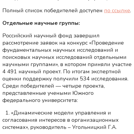
Полный список победителей доступен
по ссылке
.
Отдельные научные группы:
Российский научный фонд завершил
рассмотрение заявок на конкурс «Проведение
фундаментальных научных исследований и
поисковых научных исследований отдельными
научными группами», в котором приняли участие
4 491 научный проект. По итогам экспертной
оценки поддержку получили 534 исследования.
Среди победителей — четыре проекта,
представленные учеными Южного
федерального университета:
1. «Динамические модели управления и
согласования интересов в организационных
системах», руководитель – Угольницкий Г.А.