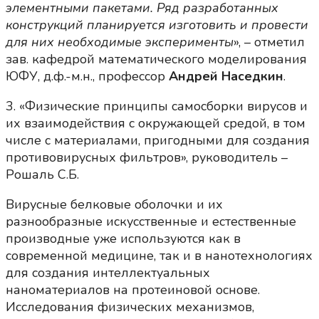
элементными пакетами. Ряд разработанных
конструкций планируется изготовить и провести
для них необходимые эксперименты
», – отметил
зав. кафедрой математического моделирования
ЮФУ, д.ф.-м.н., профессор
Андрей Наседкин
.
3. «Физические принципы самосборки вирусов и
их взаимодействия с окружающей средой, в том
числе с материалами, пригодными для создания
противовирусных фильтров», руководитель –
Рошаль С.Б.
Вирусные белковые оболочки и их
разнообразные искусственные и естественные
производные уже используются как в
современной медицине, так и в нанотехнологиях
для создания интеллектуальных
наноматериалов на протеиновой основе.
Исследования физических механизмов,