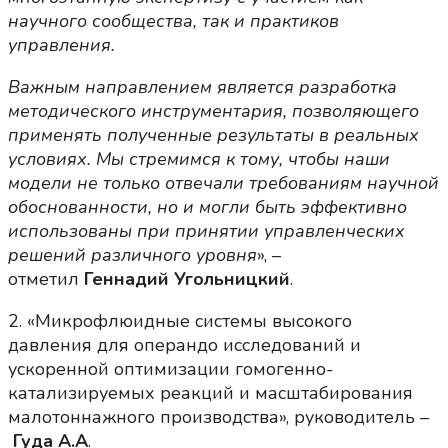
научного сообщества, так и практиков
управления.
Важным направлением является разработка
методического инструментария, позволяющего
применять полученные результаты в реальных
условиях. Мы стремимся к тому, чтобы наши
модели не только отвечали требованиям научной
обоснованности, но и могли быть эффективно
использованы при принятии управленческих
решений различного уровня
», –
отметил
Геннадий Угольницкий
.
2. «Микрофлюидные системы высокого
давления для операндо исследований и
ускоренной оптимизации гомогенно-
катализируемых реакций и масштабирования
малотоннажного производства», руководитель –
Гуда А.А
.