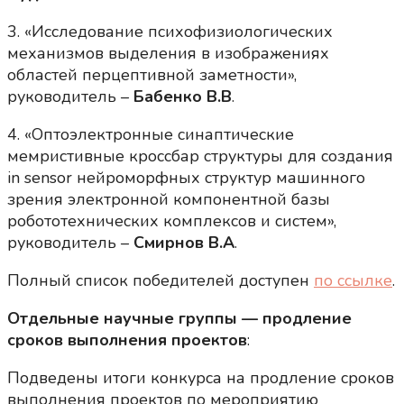
3. «Исследование психофизиологических
механизмов выделения в изображениях
областей перцептивной заметности»,
руководитель –
Бабенко В.В
.
4. «Оптоэлектронные синаптические
мемристивные кроссбар структуры для создания
in sensor нейроморфных структур машинного
зрения электронной компонентной базы
робототехнических комплексов и систем»,
руководитель –
Смирнов В.А
.
Полный список победителей доступен
по ссылке
.
Отдельные научные группы — продление
сроков выполнения проектов
:
Подведены итоги конкурса на продление сроков
выполнения проектов по мероприятию