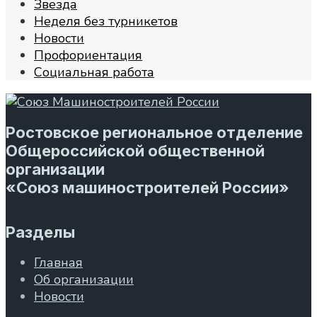
Звезда
Неделя без турникетов
Новости
Профориентация
Социальная работа
Ростовское региональное отделение
Общероссийской общественной
организации
«Союз машиностроителей России»
Разделы
Главная
Об организации
Новости