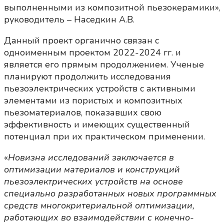
выполненными из композитной пьезокерамики»,
руководитель – Наседкин А.В.
Данный проект органично связан с
одноименным проектом 2022-2024 гг. и
является его прямым продолжением. Ученые
планируют продолжить исследования
пьезоэлектрических устройств с активными
элементами из пористых и композитных
пьезоматериалов, показавших свою
эффективность и имеющих существенный
потенциал при их практическом применении.
«
Новизна исследований заключается в
оптимизации материалов и конструкций
пьезоэлектрических устройств на основе
специально разработанных новых программных
средств многокритериальной оптимизации,
работающих во взаимодействии с конечно-