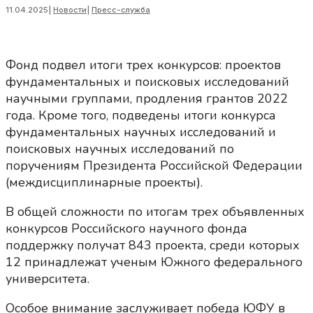
11.04.2025
|
Новости
|
Пресс-служба
Фонд подвел итоги трех конкурсов: проектов
фундаментальных и поисковых исследований
научными группами, продления грантов 2022
года. Кроме того, подведены итоги конкурса
фундаментальных научных исследований и
поисковых научных исследований по
поручениям Президента Российской Федерации
(междисциплинарные проекты).
В общей сложности по итогам трех объявленных
конкурсов Российского научного фонда
поддержку получат 843 проекта, среди которых
12 принадлежат ученым Южного федерального
университета.
Особое внимание заслуживает победа ЮФУ в