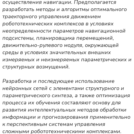
осуществления навигации. Предполагается
разработать методы и алгоритмы оптимального
траекторного управления движением
робототехнических комплексов в условиях
неопределенности параметров навигационной
подсистемы, планировщика перемещений,
движительно-рулевого модуля, окружающей
среды в условиях значительных внешних
измеряемых и неизмеряемых параметрических и
структурных возмущений.
Разработка и последующее использование
нейронных сетей с элементами структурного и
параметрического синтеза, а также оптимизация
процесса их обучения составляют основу для
развития интеллектуальных методов обработки
информации и прогнозирования применительно
к перспективным системам управления
сложными робототехническими комплексами.