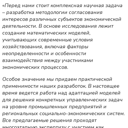
«
Перед нами стоит комплексная научная задача
– разработка методологии согласования
интересов различных субъектов экономической
деятельности. В основе исследования лежит
создание математических моделей,
учитывающих современные условия
хозяйствования, включая факторы
неопределенности и особенности
взаимодействия между участниками
экономических процессов.
Особое значение мы придаем практической
применимости наших разработок. В настоящее
время ведется работа над адаптацией моделей
для решения конкретных управленческих задач
на уровне промышленных предприятий и
региональных социально-экономических систем.
Все предлагаемые решения проходят
многоэтапную экспертизу с участием как