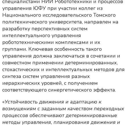
специалистами НИИ Робототехники и процессов
управления ЮФУ при участии коллег из
Национального исследовательского Томского
политехнического университета, направлен на
разработку перспективных систем
интеллектуального управления
робототехническими комплексами и их
группами. Ключевая особенность такого
управления должна заключаться в сочетании и
совместном применении детерминированных,
стохастических и интеллектуальных методов для
синтеза систем управления разных
иерархических уровней, с получением
соответствующего синергетического эффекта.
«
Устойчивость движения и адаптацию к
возмущениям с заданным качеством переходных
процессов обеспечивают детерминированные
методы управления, планирования движения и