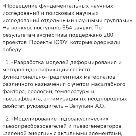
«Проведение фундаментальных научных
исследований и поисковых научных
исследований отдельными научными группами».
На конкурс поступило 554 заявки. По
результатам экспертизы поддержано 280
проектов. Проекты ЮФУ, которые одержали
победу:
1. «Разработка моделей деформирования и
методов идентификации свойств
функционально-градиентных материалов
различного назначения с учетом масштабного
фактора, реологии, температуры и
пьезоэффекта, оптимизация их неоднородных
свойств», руководитель – Ватульян А.О.
2. «Моделирование гидроакустических
пьезопреобразователей и пьезогенераторов
«зеленой энергии» с активными элементами,