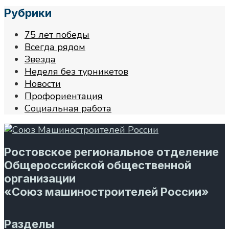
Рубрики
75 лет победы
Всегда рядом
Звезда
Неделя без турникетов
Новости
Профориентация
Социальная работа
Ростовское региональное отделение
Общероссийской общественной
организации
«Союз машиностроителей России»
Разделы