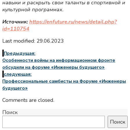
навыки и раскрыть свои таланты в спортивной и
культурной программах.
Источник:
https://enfuture.ru/news/detail.php?
id=110754
Last modified: 29.06.2023
Предыдущая:
Особенности войны на информационном фронте
обсудили на форуме «Инженеры будущего»
следующая:
Профессиональные самбисты на Форуме «Инженеры
будущего»
Comments are closed.
Поиск
Поиск