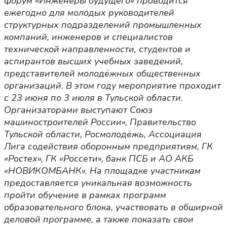
форум «Инженеры будущего» проводится
ежегодно для молодых руководителей
структурных подразделений промышленных
компаний, инженеров и специалистов
технической направленности, студентов и
аспирантов высших учебных заведений,
представителей молодёжных общественных
организаций. В этом году мероприятие проходит
с 23 июня по 3 июля в Тульской области.
Организаторами выступают Союз
машиностроителей России», Правительство
Тульской области, Росмолодёжь, Ассоциация
Лига содействия оборонным предприятиям, ГК
«Ростех», ГК «Россети», банк ПСБ и АО АКБ
«НОВИКОМБАНК». На площадке участникам
предоставляется уникальная возможность
пройти обучение в рамках программ
образовательного блока, участвовать в обширной
деловой программе, а также показать свои