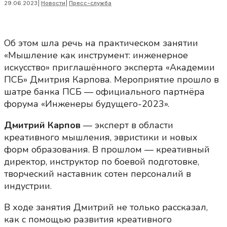
29.06.2023
|
Новости
|
Пресс-служба
Об этом шла речь на практическом занятии
«Мышление как инструмент: инженерное
искусство» приглашённого эксперта «Академии
ПСБ» Дмитрия Карпова. Мероприятие прошло в
шатре банка ПСБ — официального партнёра
форума «Инженеры будущего-2023».
Дмитрий Карпов
— эксперт в области
креативного мышления, эвристики и новых
форм образования. В прошлом — креативный
директор, инструктор по боевой подготовке,
творческий наставник сотен персоналий в
индустрии.
В ходе занятия Дмитрий не только рассказал,
как с помощью развития креативного