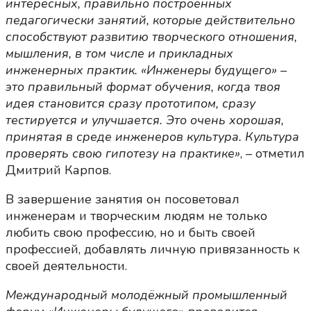
интересных, правильно построенных
педагогически занятий, которые действительно
способствуют развитию творческого отношения,
мышления, в том числе и прикладных
инженерных практик. «Инженеры будущего» –
это правильный формат обучения, когда твоя
идея становится сразу прототипом, сразу
тестируется и улучшается. Это очень хорошая,
принятая в среде инженеров культура. Культура
проверять свою гипотезу на практике»
, – отметил
Дмитрий Карпов.
В завершение занятия он посоветовал
инженерам и творческим людям не только
любить свою профессию, но и быть своей
профессией, добавлять личную привязанность к
своей деятельности.
Международный молодёжный промышленный