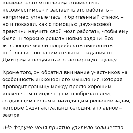
инженерного мышления «совместить
несовместимое» и заставить это работать –
например, умные часы и бритвенный станок, –
но и показал, как с помощью двухчасовой
практики научить свой мозг работать, чтобы ему
было интересно решать новые задачи. Все
желающие могли попробовать выполнить
небольшие, но занимательные задания от
Дмитрия и получить его экспертную оценку.
Кроме того, он обратил внимание участников на
особенность инженерного мышления, которая
проводит границу между просто хорошим
инженером и инженером-изобретателем,
создающим системы, находящим решение задач,
которые будут актуальны сегодня, а главное –
завтра.
«На форуме меня приятно удивило количество