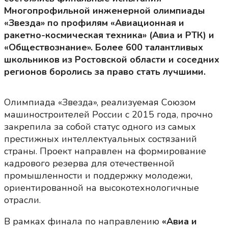
Многопрофильной инженерной олимпиады
«Звезда» по профилям «Авиационная и
ракетно-космическая техника» (Авиа и РТК) и
«Обществознание». Более 600 талантливых
школьников из Ростовской области и соседних
регионов боролись за право стать лучшими.
Олимпиада «Звезда», реализуемая Союзом
машиностроителей России с 2015 года, прочно
закрепила за собой статус одного из самых
престижных интеллектуальных состязаний
страны. Проект направлен на формирование
кадрового резерва для отечественной
промышленности и поддержку молодежи,
ориентированной на высокотехнологичные
отрасли.
В рамках финала по направлению
«Авиа и