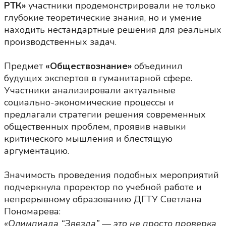
РТК»
участники продемонстрировали не только
глубокие теоретические знания, но и умение
находить нестандартные решения для реальных
производственных задач.
Предмет
«Обществознание»
объединил
будущих экспертов в гуманитарной сфере.
Участники анализировали актуальные
социально-экономические процессы и
предлагали стратегии решения современных
общественных проблем, проявив навыки
критического мышления и блестящую
аргументацию.
Значимость проведения подобных мероприятий
подчеркнула проректор по учебной работе и
непрерывному образованию ДГТУ Светлана
Пономарева:
«Олимпиада “Звезда” — это не просто проверка