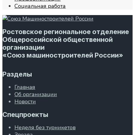
Социальная работа
Ростовское региональное отделение
Общероссийской общественной
организации
«Союз машиностроителей России»
Разделы
Главная
Об организации
Новости
Спецпроекты
Неделя без турникетов
Звезда