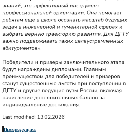
знаний, это эффективный инструмент
профессиональной ориентации. Она помогает
ребятам еще в школе осознать масштаб будущих
задач в инженерной и гуманитарной сферах и
выбрать верную траекторию развития. Для ДГТУ
важно поддерживать таких целеустремленных
абитуриентов».
Победители и призеры заключительного этапа
будут награждены дипломами. Главным
преимуществом для победителей и призеров
станут существенные льготы при поступлении в
ДГТУ и другие ведущие вузы России, включая
начисление дополнительных баллов за
индивидуальные достижения.
Last modified: 13.02.2026
Предыдущая: