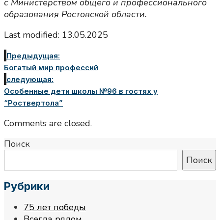
с Министерством общего и профессионального
образования Ростовской области.
Last modified: 13.05.2025
Предыдущая:
Богатый мир профессий
следующая:
Особенные дети школы №96 в гостях у
“Роствертола”
Comments are closed.
Поиск
Поиск
Рубрики
75 лет победы
Всегда рядом