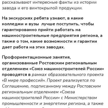
рассказывают интересные факты из истории
завода и его винтокрылой продукции.
На экскурсиях ребята узнают, в какие
колледжи и вузы лучше поступить, чтобы
гарантированно прийти работать на
машиностроительные предприятия региона, а
также о том, какие возможности и гарантии
дает работа на этих заводах.
Профориентационные занятия,
организованные Ростовским региональным
отделением «Союз машиностроителей России»
проводятся в
рамках образовательного проекта
«В мире профессий». Проект реализуется по
Соглашению, подписанному между Ростовским
региональным отделением «Союза
машиностроителей России» с Министерством
промышленности и энергетики региона, а также