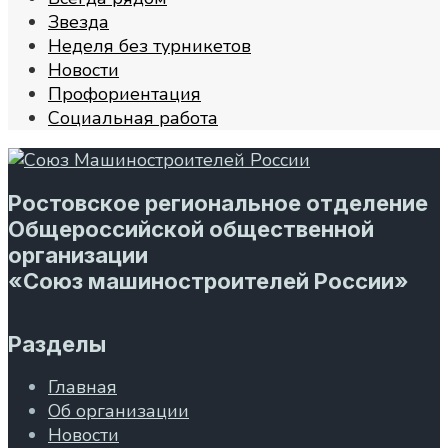
Звезда
Неделя без турникетов
Новости
Профориентация
Социальная работа
Ростовское региональное отделение
Общероссийской общественной
организации
«Союз машиностроителей России»
Разделы
Главная
Об организации
Новости