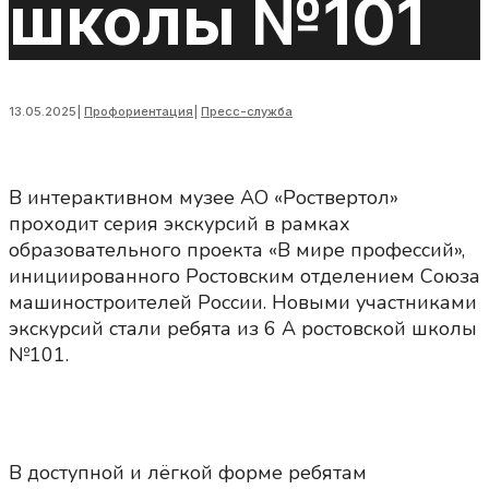
школы №101
13.05.2025
|
Профориентация
|
Пресс-служба
В интерактивном музее АО «Роствертол»
проходит серия экскурсий в рамках
образовательного проекта «В мире профессий»,
инициированного Ростовским отделением Союза
машиностроителей России. Новыми участниками
экскурсий стали ребята из 6 А ростовской школы
№101.
В доступной и лёгкой форме ребятам