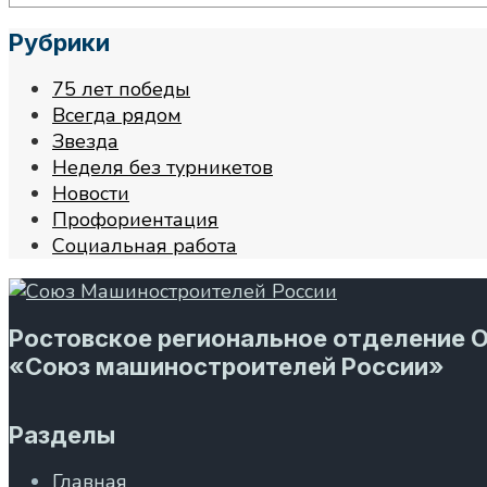
Рубрики
75 лет победы
Всегда рядом
Звезда
Неделя без турникетов
Новости
Профориентация
Социальная работа
Ростовское региональное отделение 
«Союз машиностроителей России»
Разделы
Главная