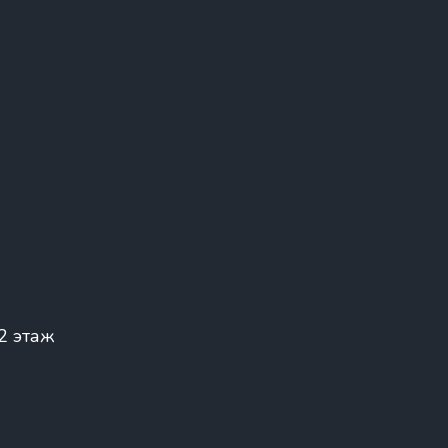
 2 этаж