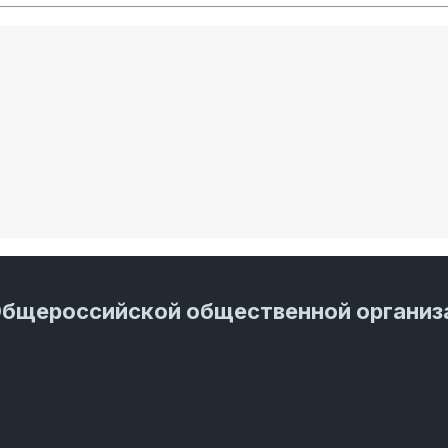
Общероссийской общественной организ