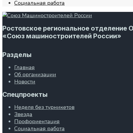
Социальная работа
Ростовское региональное отделение 
«Союз машиностроителей России»
Разделы
Главная
Об организации
Новости
Спецпроекты
Неделя без турникетов
Звезда
Профориентация
Социальная работа