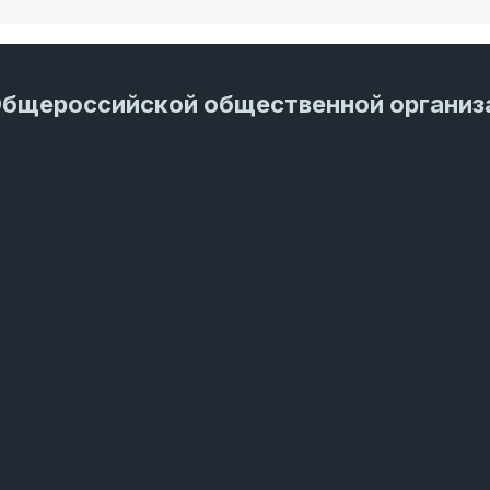
Общероссийской общественной организ