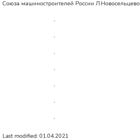
Союза машиностроителей России Л.Новосельцево
Last modified: 01.04.2021