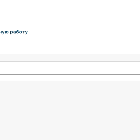
ную работу