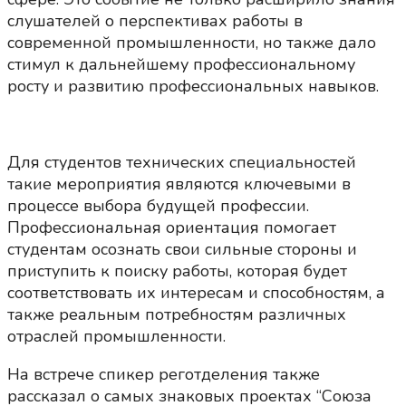
слушателей о перспективах работы в
современной промышленности, но также дало
стимул к дальнейшему профессиональному
росту и развитию профессиональных навыков.
Для студентов технических специальностей
такие мероприятия являются ключевыми в
процессе выбора будущей профессии.
Профессиональная ориентация помогает
студентам осознать свои сильные стороны и
приступить к поиску работы, которая будет
соответствовать их интересам и способностям, а
также реальным потребностям различных
отраслей промышленности.
На встрече спикер реготделения также
рассказал о самых знаковых проектах “Союза