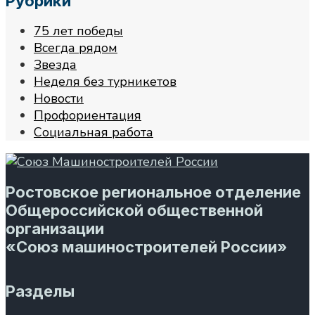
Рубрики
75 лет победы
Всегда рядом
Звезда
Неделя без турникетов
Новости
Профориентация
Социальная работа
Ростовское региональное отделение
Общероссийской общественной
организации
«Союз машиностроителей России»
Разделы