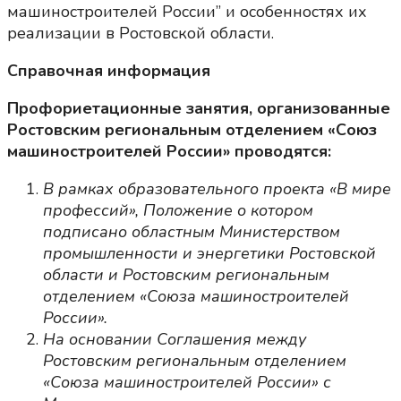
машиностроителей России” и особенностях их
реализации в Ростовской области.
Справочная информация
Профориетационные занятия, организованные
Ростовским региональным отделением «Союз
машиностроителей России» проводятся:
В рамках образовательного проекта «В мире
профессий», Положение о котором
подписано областным Министерством
промышленности и энергетики Ростовской
области и Ростовским региональным
отделением «Союза машиностроителей
России».
На основании Соглашения между
Ростовским региональным отделением
«Союза машиностроителей России» с