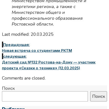
Министерством промышленности и
энергетики региона, а также с
Министерством общего и
профессионального образования
Ростовской области.
Last modified: 20.03.2025
Предыдущая:
Новая встреча со студентами РКТМ
следующая:
Детский сад №132 Ростова-на-Дону — участник
проекта «Сказки о технике» (12.03.2025)
Comments are closed.
Поиск
Поиск