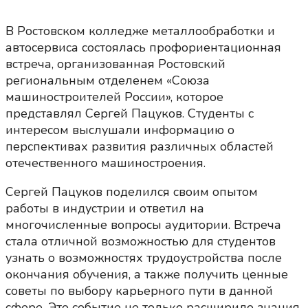
В Ростовском колледже металлообработки и
автосервиса состоялась профориентационная
встреча, организованная Ростовский
региональным отделенем «Союза
машиностроителей России», которое
представлял Сергей Пацуков. Студенты с
интересом выслушали информацию о
перспективах развития различных областей
отечественного машиностроения.
Сергей Пацуков поделился своим опытом
работы в индустрии и ответил на
многочисленные вопросы аудитории. Встреча
стала отличной возможностью для студентов
узнать о возможностях трудоустройства после
окончания обучения, а также получить ценные
советы по выбору карьерного пути в данной
сфере. Это событие не только расширило знания