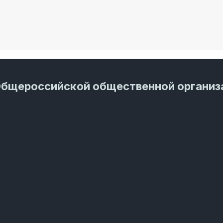
Общероссийской общественной организ