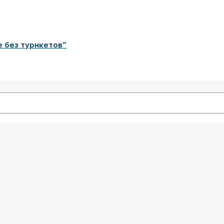
е без турнкетов”