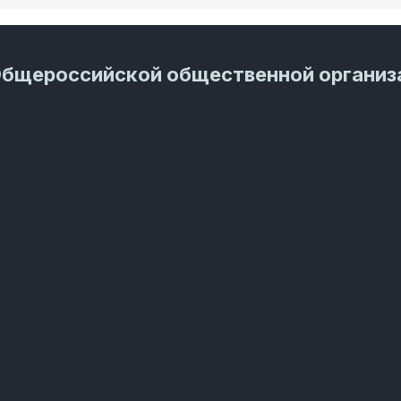
Общероссийской общественной организ