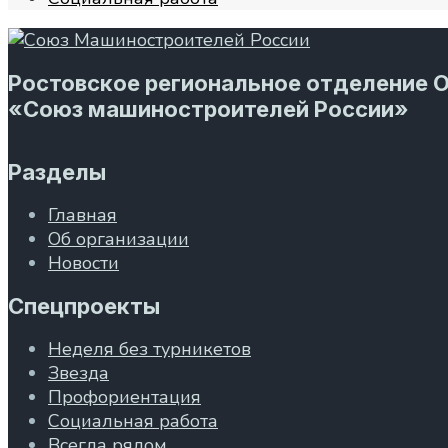
Ростовское региональное отделение 
«Союз машиностроителей России»
Разделы
Главная
Об организации
Новости
Спецпроекты
Неделя без турникетов
Звезда
Профориентация
Социальная работа
Всегда рядом